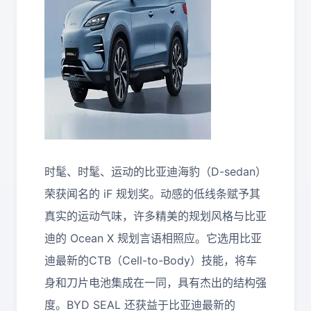
时髦、时髦、运动的比亚迪海豹（D-sedan）
荣获闻名的 iF 规划奖。动感的低线条赋予其
真实的运动气味，许多精美的规划风格与比亚
迪的 Ocean X 规划言语相照应。它选用比亚
迪最新的CTB（Cell-to-Body）技能，将车
身和刀片电池集成在一同，具有杰出的结构强
度。BYD SEAL 还获益于比亚迪最新的