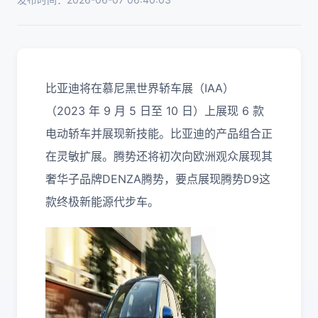
比亚迪将在慕尼黑世界轿车展（IAA）
（2023 年 9 月 5 日至 10 日）上展现 6 款
电动轿车并展现新技能。比亚迪的产品组合正
在灵敏扩展。腾势还将初次向欧洲观众展现其
奢华子品牌DENZA腾势，要点展现腾势D9这
款终极新能源代步车。