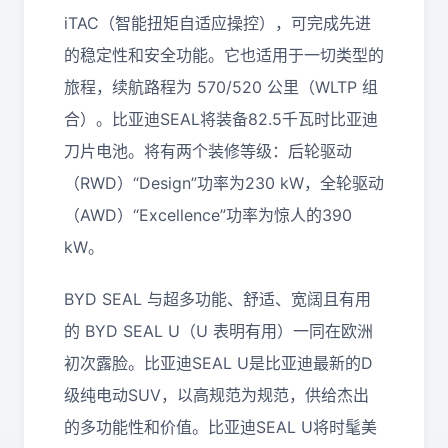
iTAC（智能扭矩自适应操控），可完成先进
的稳定性和安全功能。它也适用于一切类型的
旅程，续航路程为 570/520 公里（WLTP 组
合）。比亚迪SEAL将装备82.5千瓦时比亚迪
刀片电池。将有两个装修等级：后轮驱动
（RWD）“Design”功率为230 kW，全轮驱动
（AWD）“Excellence”功率为惊人的390
kW。
BYD SEAL 与超多功能、舒适、宽阔且有用
的 BYD SEAL U（U 表明有用）一同在欧洲
初次露脸。比亚迪SEAL U是比亚迪最新的D
级纯电动SUV，以高规范为规范，供给杰出
的多功能性和价值。比亚迪SEAL U将时髦美