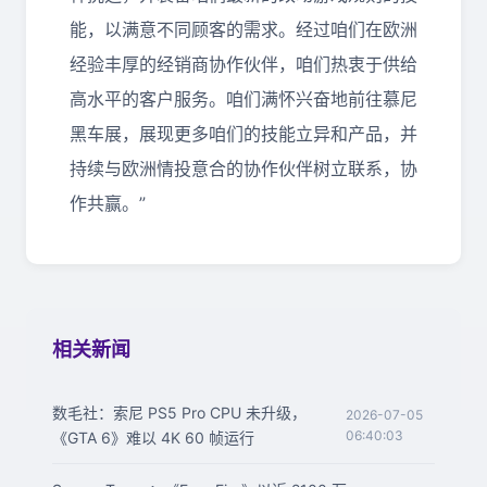
能，以满意不同顾客的需求。经过咱们在欧洲
经验丰厚的经销商协作伙伴，咱们热衷于供给
高水平的客户服务。咱们满怀兴奋地前往慕尼
黑车展，展现更多咱们的技能立异和产品，并
持续与欧洲情投意合的协作伙伴树立联系，协
作共赢。”
相关新闻
数毛社：索尼 PS5 Pro CPU 未升级，
2026-07-05
06:40:03
《GTA 6》难以 4K 60 帧运行