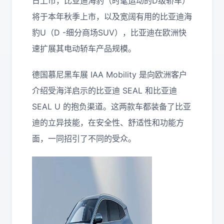
日上市，比亚迪海豹（时髦运动的D级轿车）
将于本年秋季上市，以及宽阔有用的比亚迪海
豹U（D -细分商场SUV），比亚迪在欧洲快
速扩展其电动轿车产品规模。
德国慕尼黑车展 IAA Mobility 是向欧洲客户
介绍受海洋启示的比亚迪 SEAL 和比亚迪
SEAL U 的抱负渠道。这两款车都装备了比亚
迪的立异技能，在安全性、舒适性和功能方
面，一同招引了不同的受众。