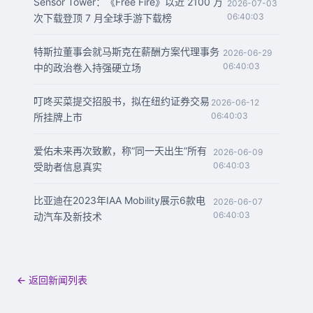
Sensor Tower：《Free Fire》以近 2100 万
2026-07-03
06:40:03
次下载登顶 7 月全球手游下载榜
特斯拉董事会就马斯克在薪酬方案代理事务
2026-06-29
06:40:03
中的政治卷入持强硬立场
叮咚买菜提交招股书，拟在纽约证券交易
2026-06-12
06:40:03
所挂牌上市
爱佑未来再次致歉，称“同一天出生”所有
2026-06-09
06:40:03
受助者信息真实
比亚迪在2023年IAA Mobility展示6款电
2026-06-07
06:40:03
动汽车及新技术
← 返回新闻列表