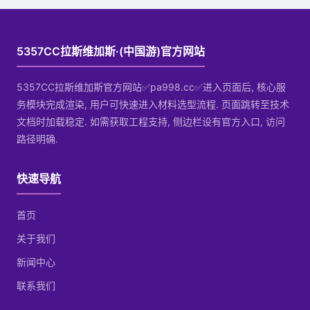
5357CC拉斯维加斯·(中国游)官方网站
5357CC拉斯维加斯官方网站✅pa998.cc✅进入页面后, 核心服
务模块完成渲染, 用户可快速进入材料选型流程. 页面跳转至技术
文档时加载稳定. 如需获取工程支持, 侧边栏设有官方入口, 访问
路径明确.
快速导航
首页
关于我们
新闻中心
联系我们