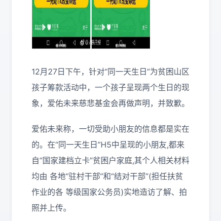
12月27日下午，针对“同一天生日”为贫困山区
孩子筹款活动中，一个孩子呈现两个生日的现
象，爱佑未来慈悲基金会再做声明，并致歉。
爱佑未来称，一切受助小朋友的信息都是实在
的。在“同一天生日”H5中呈现的小朋友,都来
自“国家建档立卡”贫困户家庭,其个人相关材料
均由 各地“驻村干部”和“结对干部”(担任扶贫
作业的各 等级国家公务员)实地造访了解、拍
照并上传。