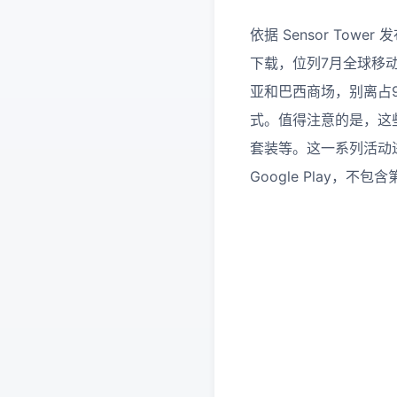
依据 Sensor Tower
下载，位列7月全球移
亚和巴西商场，别离占9.
式。值得注意的是，这
套装等。这一系列活动进一
Google Play，不