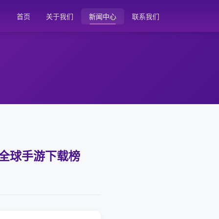
首页
关于我们
新闻中心
联系我们
7 月全球手游下载榜