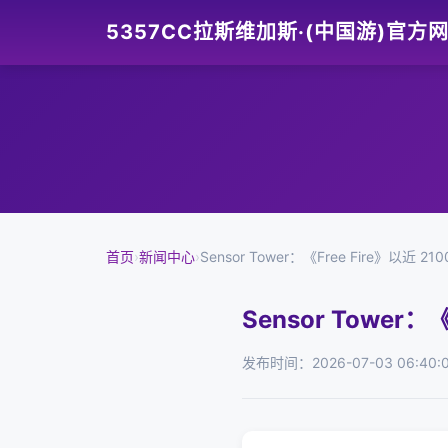
5357CC拉斯维加斯·(中国游)官方
首页
›
新闻中心
›
Sensor Tower：《Free Fire》以
Sensor Tower
发布时间：2026-07-03 06:40: