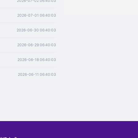
2026-07-02 06:40:03
2026-07-01 06:40:03
2026-06-30 06:40:03
2026-06-29 06:40:03
2026-06-18 06:40:03
2026-06-11 06:40:03