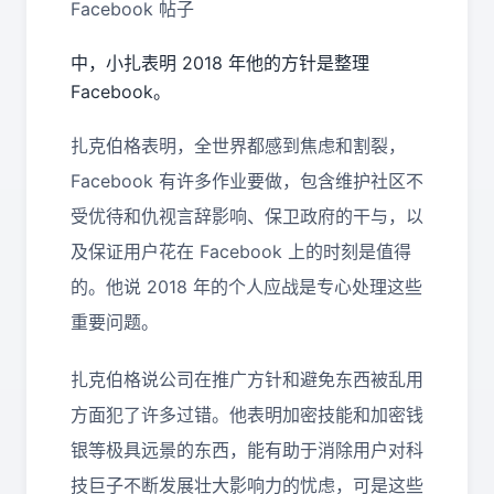
Facebook 帖子
中，小扎表明 2018 年他的方针是整理
Facebook。
扎克伯格表明，全世界都感到焦虑和割裂，
Facebook 有许多作业要做，包含维护社区不
受优待和仇视言辞影响、保卫政府的干与，以
及保证用户花在 Facebook 上的时刻是值得
的。他说 2018 年的个人应战是专心处理这些
重要问题。
扎克伯格说公司在推广方针和避免东西被乱用
方面犯了许多过错。他表明加密技能和加密钱
银等极具远景的东西，能有助于消除用户对科
技巨子不断发展壮大影响力的忧虑，可是这些