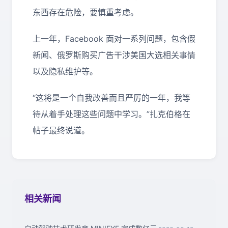
东西存在危险，要慎重考虑。
上一年，Facebook 面对一系列问题，包含假
新闻、俄罗斯购买广告干涉美国大选相关事情
以及隐私维护等。
“这将是一个自我改善而且严厉的一年，我等
待从着手处理这些问题中学习。”扎克伯格在
帖子最终说道。
相关新闻