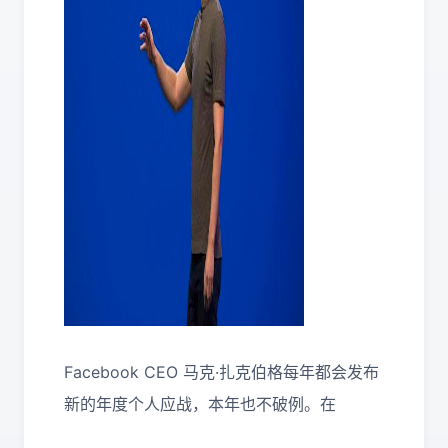
Facebook CEO 马克·扎克伯格每年都会发布
新的年度个人应战，本年也不破例。在