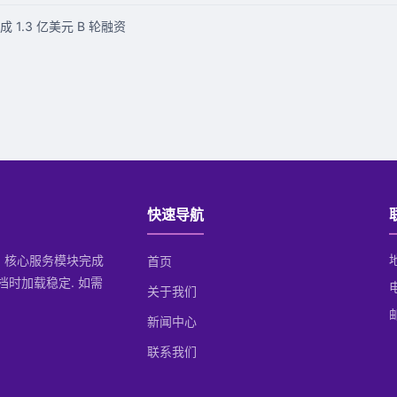
1.3 亿美元 B 轮融资
快速导航
后, 核心服务模块完成
首页
档时加载稳定. 如需
关于我们
邮
新闻中心
联系我们