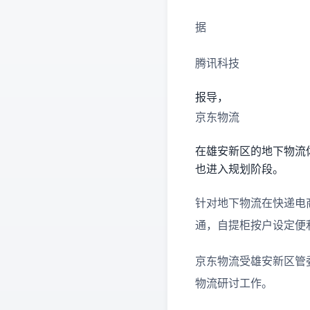
据
腾讯科技
报导，
京东物流
在雄安新区的地下物流
也进入规划阶段。
针对地下物流在快递电
通，自提柜按户设定便
京东物流受雄安新区管委
物流研讨工作。