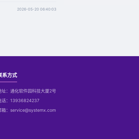
2026-05-20 06:40:03
联系方式
地址：通化软件园科技大厦2号
电话：13936824237
箱：service@systemx.com