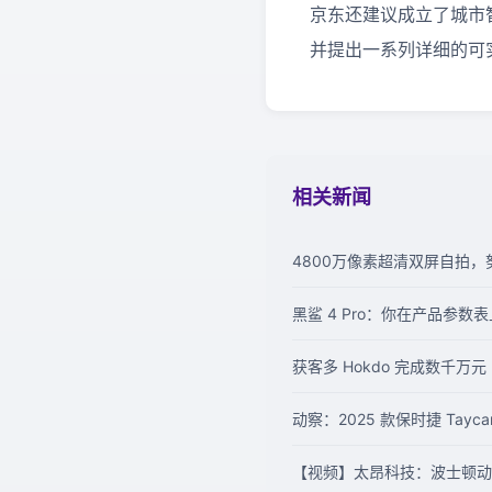
京东还建议成立了城市
并提出一系列详细的可
相关新闻
4800万像素超清双屏自拍，努比
黑鲨 4 Pro：你在产品参数表
获客多 Hokdo 完成数千万元
动察：2025 款保时捷 Ta
【视频】太昂科技：波士顿动