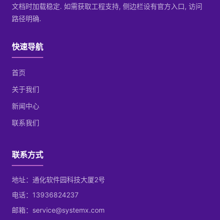
文档时加载稳定. 如需获取工程支持, 侧边栏设有官方入口, 访问
路径明确.
快速导航
首页
关于我们
新闻中心
联系我们
联系方式
地址：通化软件园科技大厦2号
电话：13936824237
邮箱：service@systemx.com