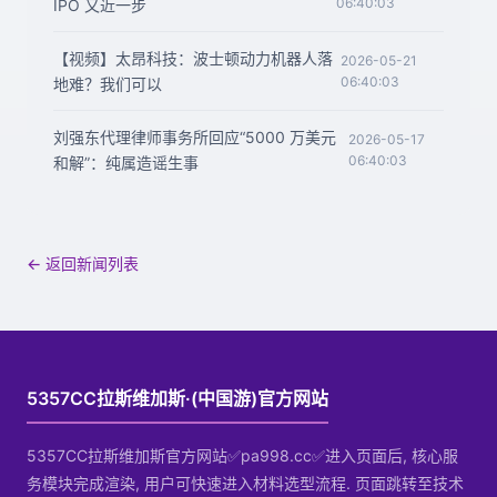
06:40:03
IPO 又近一步
【视频】太昂科技：波士顿动力机器人落
2026-05-21
06:40:03
地难？我们可以
刘强东代理律师事务所回应“5000 万美元
2026-05-17
06:40:03
和解”：纯属造谣生事
← 返回新闻列表
5357CC拉斯维加斯·(中国游)官方网站
5357CC拉斯维加斯官方网站✅pa998.cc✅进入页面后, 核心服
务模块完成渲染, 用户可快速进入材料选型流程. 页面跳转至技术