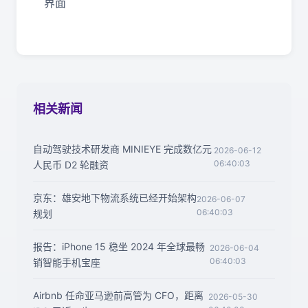
界面
相关新闻
自动驾驶技术研发商 MINIEYE 完成数亿元
2026-06-12
06:40:03
人民币 D2 轮融资
京东：雄安地下物流系统已经开始架构
2026-06-07
06:40:03
规划
报告：iPhone 15 稳坐 2024 年全球最畅
2026-06-04
06:40:03
销智能手机宝座
Airbnb 任命亚马逊前高管为 CFO，距离
2026-05-30