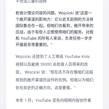
不合适儿童的视频
和诡计理论内容的问题，Wojcicki 说“这是一
个敞开渠道的影响力：它以史无前例的方法将
国际集合在一起。但咱们也看到，敞开带来的
应战，由于有些人企图使用咱们的服务。对我
和 YouTube 的所有人来说，负责任地一步步
开展是非常重要的。”
Wojcicki 还提到了人工审阅 YouTube Kids
视频以及雇佣 10000 名检查人员带来的改
变。 Wojcicki 说：“现在还不存在像咱们这般
规划的敞开渠道的运作的先例。但我以为咱们
处在前史的正确方向，这是要害。”
本年 1 月，YouTube 宣告向视频内容创作者