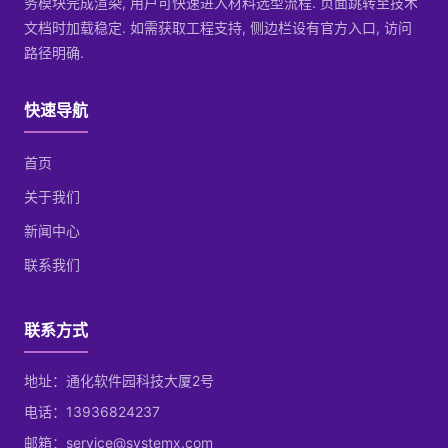
务模块完成渲染, 用户可快速进入材料选型流程. 页面跳转至技术
文档时加载稳定. 如需获取工程支持, 侧边栏设有官方入口, 访问
路径明确.
快速导航
首页
关于我们
新闻中心
联系我们
联系方式
地址：通化软件园科技大厦2号
电话：13936824237
邮箱：service@systemx.com