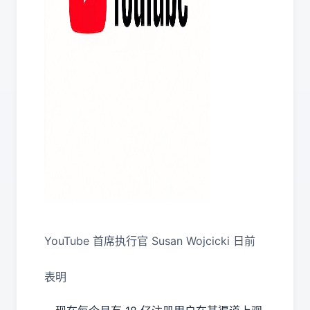
YouTube 首席执行官 Susan Wojcicki 日前
表明