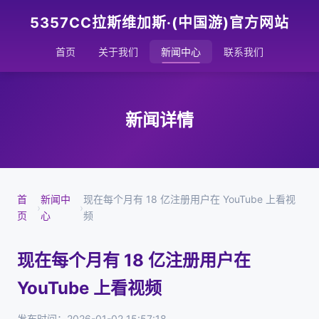
5357CC拉斯维加斯·(中国游)官方网站
首页
关于我们
新闻中心
联系我们
新闻详情
首
新闻中
现在每个月有 18 亿注册用户在 YouTube 上看视
›
›
页
心
频
现在每个月有 18 亿注册用户在
YouTube 上看视频
发布时间：2026-01-02 15:57:18