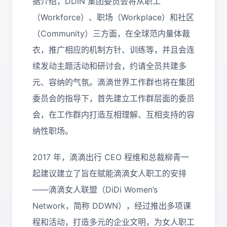
据介绍，DDIN 集团委员会将从职工
（Workforce）、职场（Workplace）和社区
（Community）三方面，在全球范内量体裁
衣，推广相应的机制方针、训练等，并且会连
续发动主题活动和研讨会，约请全员共建多
元、容纳的气氛。滴滴世界工作群也将在集团
委员会的指导下，首先建立工作群层面的委员
会，在工作群内打造互相理解、互相支持的容
纳性职场。
2017 年，滴滴出行 CEO 程维和总裁柳青一
起建议建立了旨在赋能滴滴女人职工的安排
——滴滴女人联盟（DiDi Women’s
Network，简称 DDWN），经过推出多项课
程和活动，打造多元的企业文明，为女人职工