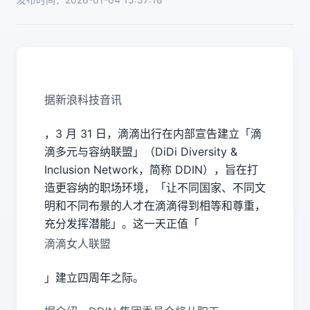
据新浪科技音讯
，3 月 31 日，滴滴出行在内部宣告建立「滴
滴多元与容纳联盟」（DiDi Diversity &
Inclusion Network，简称 DDIN），旨在打
造更容纳的职场环境，「让不同国家、不同文
明和不同布景的人才在滴滴得到相等和尊重，
充分发挥潜能」。这一天正值「
滴滴女人联盟
」建立四周年之际。