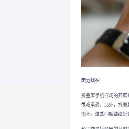
阻力犹在
折叠屏手机商场的开展
很难承受。此外，折叠
损坏。这些问题都给折
轻工作是折叠屏的典型