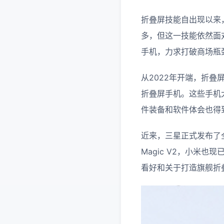
折叠屏技能自出现以来
多，但这一技能依然面
手机，力求打破商场瓶
从2022年开端，折
折叠屏手机。这些手机
件装备和软件体会也得
近来，三星正式发布了全新的
Magic V2，小米也
看好和关于打造旗舰折