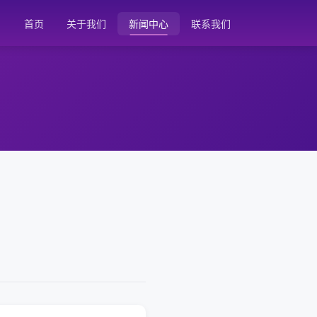
首页
关于我们
新闻中心
联系我们