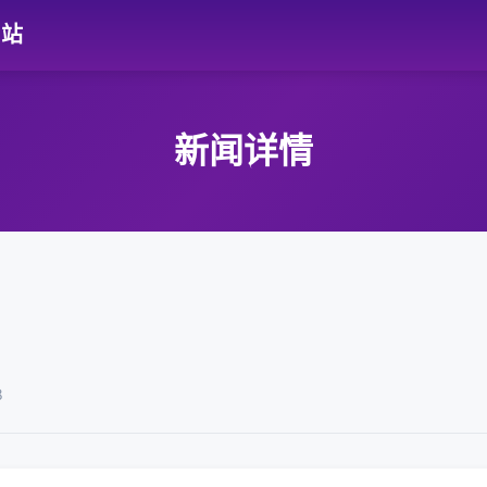
网站
新闻详情
8