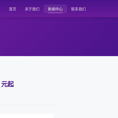
首页
关于我们
新闻中心
联系我们
 元起