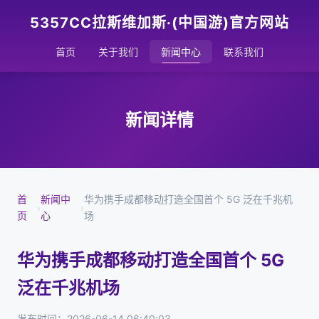
5357CC拉斯维加斯·(中国游)官方网站
首页
关于我们
新闻中心
联系我们
新闻详情
首
新闻中
华为携手成都移动打造全国首个 5G 泛在千兆机
›
›
页
心
场
华为携手成都移动打造全国首个 5G
泛在千兆机场
发布时间：2026-06-14 06:40:03