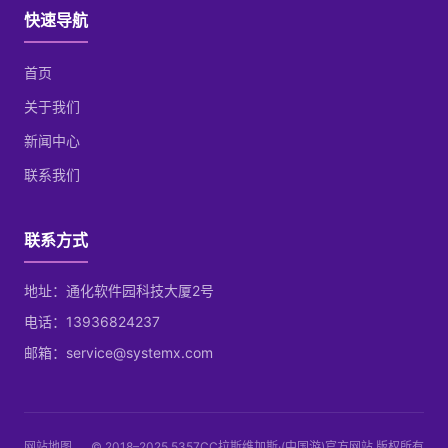
快速导航
首页
关于我们
新闻中心
联系我们
联系方式
地址：通化软件园科技大厦2号
电话：13936824237
邮箱：service@systemx.com
网站地图
© 2018–2025 5357CC拉斯维加斯·(中国游)官方网站 版权所有