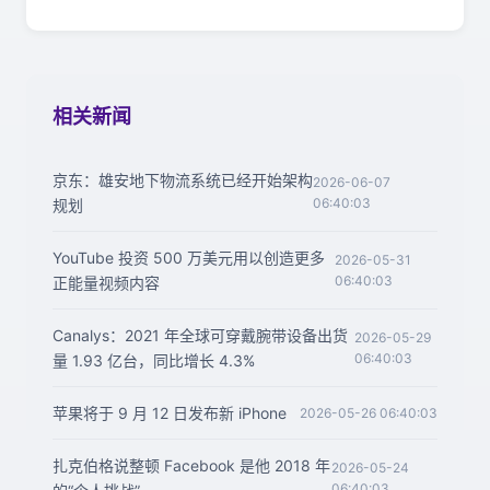
相关新闻
京东：雄安地下物流系统已经开始架构
2026-06-07
06:40:03
规划
YouTube 投资 500 万美元用以创造更多
2026-05-31
06:40:03
正能量视频内容
Canalys：2021 年全球可穿戴腕带设备出货
2026-05-29
06:40:03
量 1.93 亿台，同比增长 4.3%
苹果将于 9 月 12 日发布新 iPhone
2026-05-26 06:40:03
扎克伯格说整顿 Facebook 是他 2018 年
2026-05-24
06:40:03