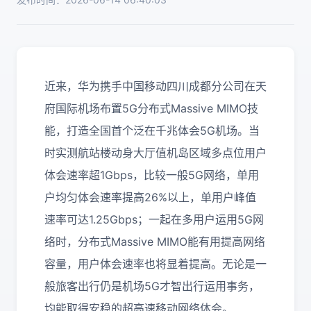
近来，华为携手中国移动四川成都分公司在天
府国际机场布置5G分布式Massive MIMO技
能，打造全国首个泛在千兆体会5G机场。当
时实测航站楼动身大厅值机岛区域多点位用户
体会速率超1Gbps，比较一般5G网络，单用
户均匀体会速率提高26%以上，单用户峰值
速率可达1.25Gbps；一起在多用户运用5G网
络时，分布式Massive MIMO能有用提高网络
容量，用户体会速率也将显着提高。无论是一
般旅客出行仍是机场5G才智出行运用事务，
均能取得安稳的超高速移动网络体会。