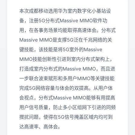
本次成都移动选用华为室内数字化小基站设
备，注册5G分布式Massive MIMO软件功
用，在各事务场景均能取得高速体会。分布式
Massive MIMO是支撑5G泛在千兆网络的关
键技能，该技能是将5G室外的Massive
MIMO技能创新性引进到室内分布式架构上，
打造成室内分布式的Massive MIMO，而且进
一步联合波束赋形和多用户MIMO等关键技能
完成5G网络容量与体会的双提高。从用户体
会视点，分布式Massive MIMO能够有用提高
用户信号质量，防止多小区组网下引进的同频
搅扰问题，使得在5G信号掩盖区域内均可到
达高速率、高体会。