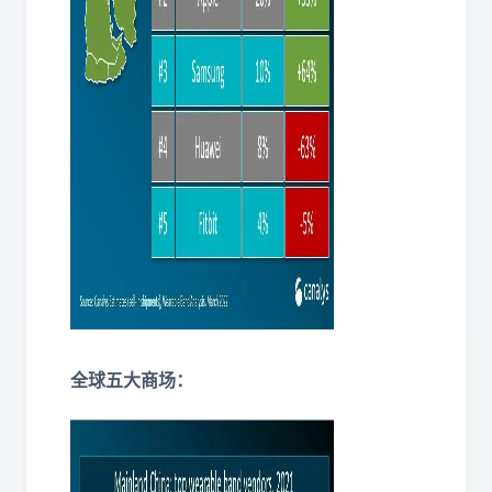
全球五大商场：