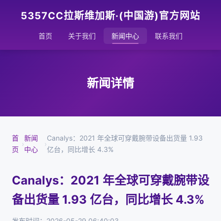
5357CC拉斯维加斯·(中国游)官方网站
首页
关于我们
新闻中心
联系我们
新闻详情
首
新闻
Canalys：2021 年全球可穿戴腕带设备出货量 1.93
›
›
页
中心
亿台，同比增长 4.3%
Canalys：2021 年全球可穿戴腕带设
备出货量 1.93 亿台，同比增长 4.3%
发布时间：2026-05-29 06:40:03