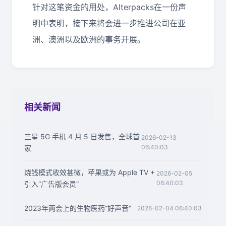
针对这笔资金的用处，
Alterpacks
在一份声
明中表明，接下来将会进一步推进公司在亚
洲、澳洲以及欧洲的事务开展。
相关新闻
三星 5G 手机 4 月 5 日发售，全球首
2026-02-13
06:40:03
家
烧钱模式收效甚微，苹果或为 Apple TV +
2026-02-05
06:40:03
引入“广告版会员”
2023年两会上的生物医药“好声音”
2026-02-04 06:40:03