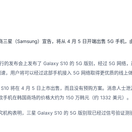
星（Samsung）宣告，将从 4 月 5 日开端出售 5G 手
。
行的发布会上发布了 Galaxy S10 的 5G 版别，经过 5G 
倍的网速，用户将可以经过这部手机接入 5G 网络取得更优质的线上
axy S10 将在 4 月 5 日上市出售，而且没有预购方案。消息人
手机在韩国商场的价格大约为 150 万韩元（约 1332 美元）。
构表明，三星 Galaxy S10 的 5G 版别现已经过信号验
。