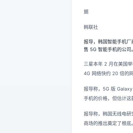
据
韩联社
报导，韩国智能手机厂商三
售 5G 智能手机的公司
三星本年 2 月在美国举
4G 网络快约 20 
报导称，5G 版 Gal
手机的价格，但估计这款
报导称，韩国无线电研究机
商场的推出奠定了根底