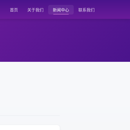
首页
关于我们
新闻中心
联系我们