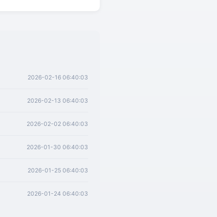
2026-02-16 06:40:03
2026-02-13 06:40:03
2026-02-02 06:40:03
2026-01-30 06:40:03
2026-01-25 06:40:03
2026-01-24 06:40:03