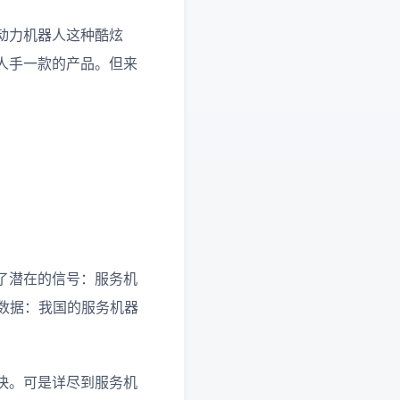
动力机器人这种酷炫
人手一款的产品。但来
了潜在的信号：服务机
数据：我国的服务机器
快。可是详尽到服务机