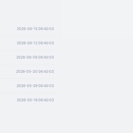
2026-06-15 06:40:03
2026-06-12 06:40:03
2026-06-06 06:40:03
2026-05-30 06:40:03
2026-05-29 06:40:03
2026-05-18 06:40:03