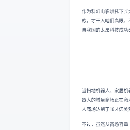
作为科幻电影烘托下长
款，才干入咱们高眼。
自我国的太昂科技成功
当扫地机器人、家居机
器人的增量商场正在激
人商场达到了18.4亿
不过，虽然从商场容量