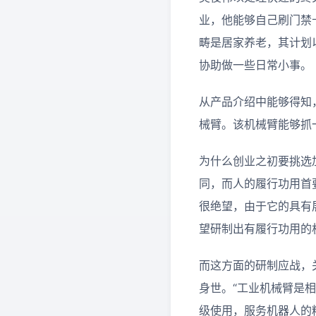
业，他能够自己刷门禁
畴是居家养老，其计划
协助做一些日常小事。
从产品介绍中能够得知
械臂。该机械臂能够抓
为什么创业之初要挑选
同，而人的履行功用首要
很绝望，由于它的具有
望研制出有履行功用的
而这方面的研制应战，
身世。“工业机械臂是
级使用，服务机器人的