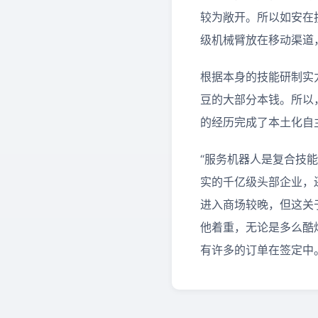
较为敞开。所以如安在
级机械臂放在移动渠道
根据本身的技能研制实
豆的大部分本钱。所以
的经历完成了本土化自
“服务机器人是复合技
实的千亿级头部企业，
进入商场较晚，但这关
他着重，无论是多么酷
有许多的订单在签定中