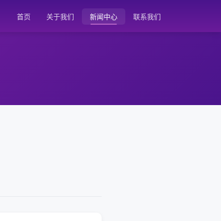
首页
关于我们
新闻中心
联系我们