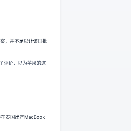
方案，并不足以让该国批
已进行了评价，以为苹果的这
泰国出产MacBook