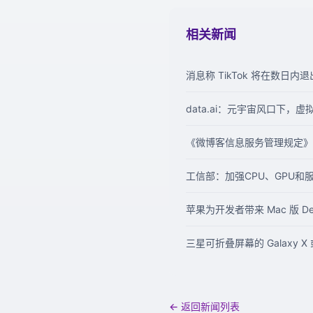
相关新闻
消息称 TikTok 将在数日内
data.ai：元宇宙风口下，
《微博客信息服务管理规定》
工信部：加强CPU、GPU和
苹果为开发者带来 Mac 版 Dev
三星可折叠屏幕的 Galaxy X
← 返回新闻列表