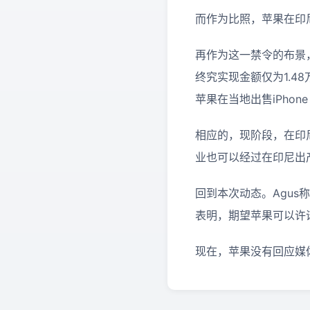
而作为比照，苹果在印尼
再作为这一禁令的布景，
终究实现金额仅为1.4
苹果在当地出售iPhone
相应的，现阶段，在印
业也可以经过在印尼出
回到本次动态。Agus
表明，期望苹果可以许
现在，苹果没有回应媒