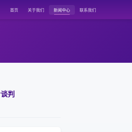
首页
关于我们
新闻中心
联系我们
步谈判