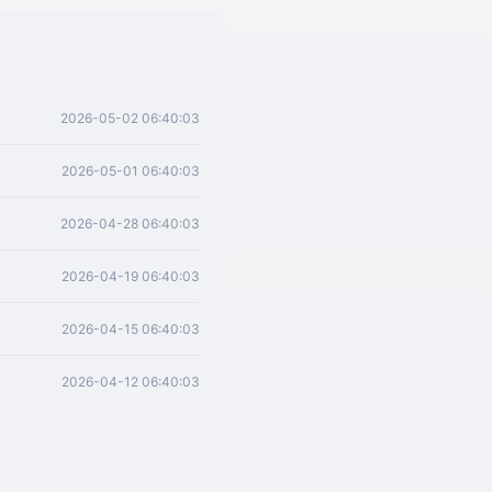
2026-05-02 06:40:03
2026-05-01 06:40:03
2026-04-28 06:40:03
2026-04-19 06:40:03
2026-04-15 06:40:03
2026-04-12 06:40:03