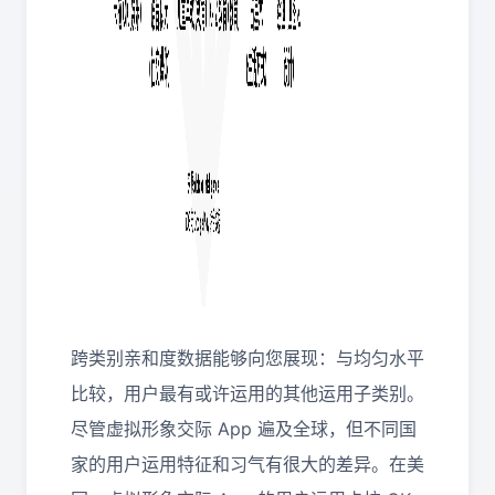
跨类别亲和度数据能够向您展现：与均匀水平
比较，用户最有或许运用的其他运用子类别。
尽管虚拟形象交际 App 遍及全球，但不同国
家的用户运用特征和习气有很大的差异。在美