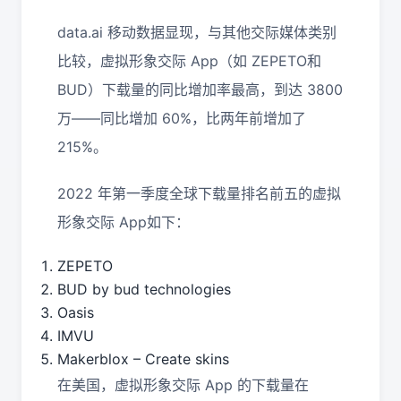
data.ai 移动数据显现，与其他交际媒体类别
比较，虚拟形象交际 App（如 ZEPETO和
BUD）下载量的同比增加率最高，到达 3800
万——同比增加 60%，比两年前增加了
215%。
2022 年第一季度全球下载量排名前五的虚拟
形象交际 App如下：
ZEPETO
BUD by bud technologies
Oasis
IMVU
Makerblox – Create skins
在美国，虚拟形象交际 App 的下载量在