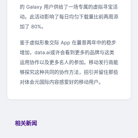
的 Galaxy 用户供给了一场专属的虚拟寻宝活
动。此活动影响了每日均匀下载量比前两周添
加了 80%。
鉴于虚拟形象交际 App 在曩昔两年中的稳步
增加，data.ai或许会看到更多的品牌与这类
运用协作以及更多名人的参加。移动发行商能
够探究这种共同的协作方法，招引并留住那些
对体会元国际内容感爱好的移动用户。
相关新闻