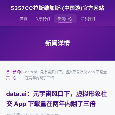
5357CC拉斯维加斯·(中国游)官方网站
首页
关于我们
新闻中心
联系我们
新闻详情
首
新闻中
data.ai：元宇宙风口下，虚拟形象社交 App 下载量
›
›
页
心
在两年内翻了三倍
data.ai：元宇宙风口下，虚拟形象社
交 App 下载量在两年内翻了三倍
发布时间：2026-05-01 06:40:03