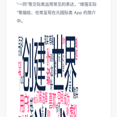
“一同”等交际类运用常见的表达，“增强实际
“等描绘，也常呈现在元国际类 App 的简介
中。