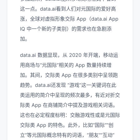
这一点。data.ai看到人们对元国际的爱好高
涨，全球对虚拟形象交际 App（data.ai App
IQ 中一个新的子类别）的需求也在急剧添
加。
data.ai 数据显现，从 2020 年开端，移动运
用商场与“元国际”相关的 App 数量持续增
加。其间，交际类 App 在很多类别中呈领跑
趋势。data.ai还发现 “游戏”这一关键词在此
类运用的简介中呈现的频次最多，有近对折交
际类 App 在商铺简介中提及游戏相关词语。
这也在必定程度标明：交融游戏性或是元国际
交际类 App 的特色。此外，比如“国际”“创
立”等元国际概念特有的词语，“朋友”“互动”