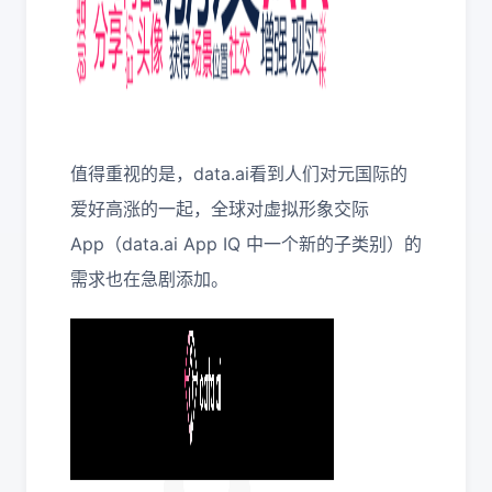
值得重视的是，data.ai看到人们对元国际的
爱好高涨的一起，全球对虚拟形象交际
App（data.ai App IQ 中一个新的子类别）的
需求也在急剧添加。