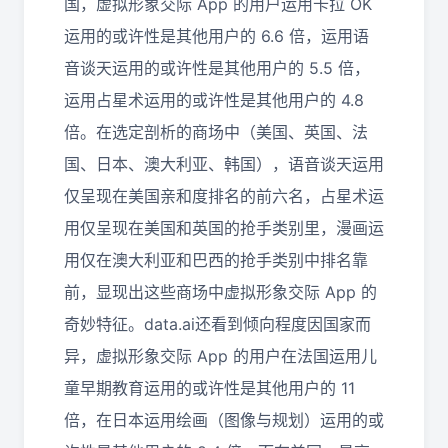
国，虚拟形象交际 App 的用户运用卡拉 OK
运用的或许性是其他用户的 6.6 倍，运用语
音谈天运用的或许性是其他用户的 5.5 倍，
运用占星术运用的或许性是其他用户的 4.8
倍。在选定剖析的商场中（美国、英国、法
国、日本、澳大利亚、韩国），语音谈天运用
仅呈现在美国亲和度排名的前六名，占星术运
用仅呈现在美国和英国的抢手类别里，漫画运
用仅在澳大利亚和巴西的抢手类别中排名靠
前，显现出这些商场中虚拟形象交际 App 的
奇妙特征。data.ai还看到倾向程度因国家而
异，虚拟形象交际 App 的用户在法国运用儿
童早期教育运用的或许性是其他用户的 11
倍，在日本运用绘画（图像与规划）运用的或