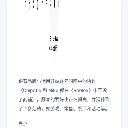
跟着品牌与运用开端在元国际中的协作
（Chipotle 和 Nike 都在《Roblox》中开设
了商铺），顾客的爱好也正在提高，并延伸到
了许多范畴，如游戏、零售、餐厅和活动等。
亮点