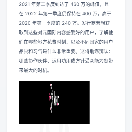
2021 年第二季度到达了 460 万的峰值，且
在 2022 年第一季度仍保持在 400 万，高于
2020 年第一季度的 240 万。发行商若想获
取到这些对元国际内容感爱好的用户，了解他
们在哪些地方花费时刻、以及不同国家的用户
品尝和习气是什么非常重要。这将助您辨认：
哪些协作伙伴、运用功用或方针受众能为您带
来最大的时机。