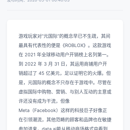
游戏玩家对“元国际”的概念早已不生疏，其间
最具有代表性的便是《ROBLOX》。这款游戏
在 2021 年全球移动用户开销榜上名列第一。
到 2022 年 3 月 31 日，其运用商铺用户开
销超过了 45 亿美元，足以证明它的火爆。但
是，元国际的概念不只存在于游戏中。尽管在
虚拟国际中购物、营销、与别人互动的主意或
许还没有成为干流，但像
Meta（Facebook）这样的科技巨子好像正
在引领潮流，其他范畴的顾客和品牌也在敏捷
参加进来，data.ai能从移动商场格式中看到