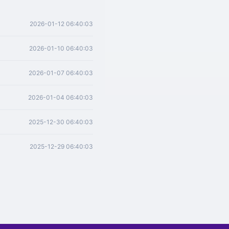
2026-01-12 06:40:03
2026-01-10 06:40:03
2026-01-07 06:40:03
2026-01-04 06:40:03
2025-12-30 06:40:03
2025-12-29 06:40:03