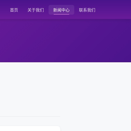
首页
关于我们
新闻中心
联系我们