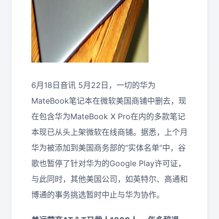
6月18日音讯 5月22日，一切的华为
MateBook笔记本在微软美国商铺中删去，现
在包含华为MateBook X Pro在内的多款笔记
本现已从头上架微软在线商铺。据悉，上个月
华为被添加到美国商务部的“实体名单”中，谷
歌也暂停了针对华为的Google Play许可证，
与此同时，其他美国公司，如英特尔、高通和
博通的事务挑选暂时中止与华为协作。