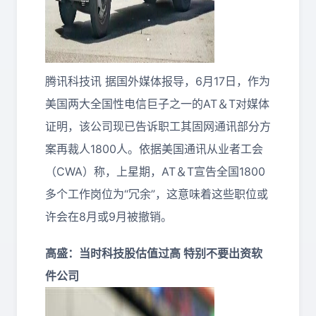
腾讯科技讯 据国外媒体报导，6月17日，作为
美国两大全国性电信巨子之一的AT＆T对媒体
证明，该公司现已告诉职工其固网通讯部分方
案再裁人1800人。依据美国通讯从业者工会
（CWA）称，上星期，AT＆T宣告全国1800
多个工作岗位为“冗余”，这意味着这些职位或
许会在8月或9月被撤销。
高盛：当时科技股估值过高 特别不要出资软
件公司