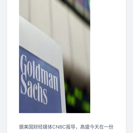
据美国财经媒体CNBC报导，高盛今天在一份