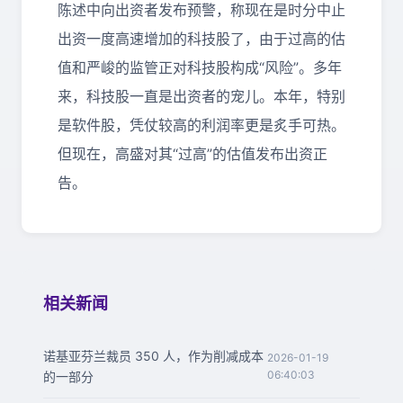
陈述中向出资者发布预警，称现在是时分中止
出资一度高速增加的科技股了，由于过高的估
值和严峻的监管正对科技股构成“风险”。多年
来，科技股一直是出资者的宠儿。本年，特别
是软件股，凭仗较高的利润率更是炙手可热。
但现在，高盛对其“过高”的估值发布出资正
告。
相关新闻
诺基亚芬兰裁员 350 人，作为削减成本
2026-01-19
06:40:03
的一部分