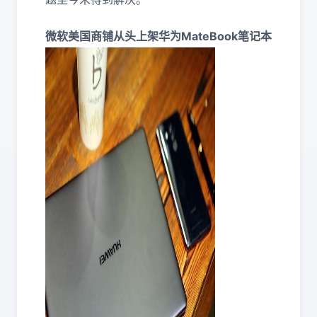
微软美国商铺从头上架华为MateBook笔记本