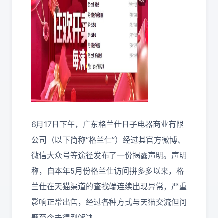
6月17日下午，广东格兰仕日子电器商业有限
公司（以下简称“格兰仕”）经过其官方微博、
微信大众号等途径发布了一份揭露声明。声明
称，自本年5月份格兰仕访问拼多多以来，格
兰仕在天猫渠道的查找端连续出现异常，严重
影响正常出售，经过各种方式与天猫交流但问
题至今未得到解决。