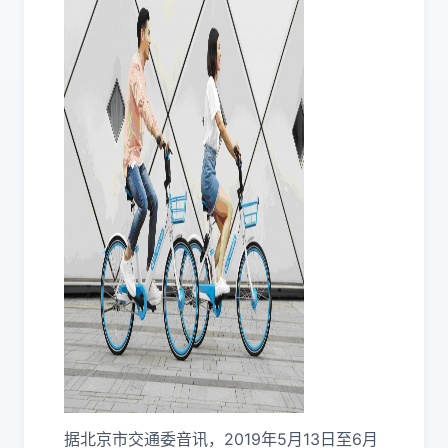
据北京市交通委音讯，2019年5月13日至6月