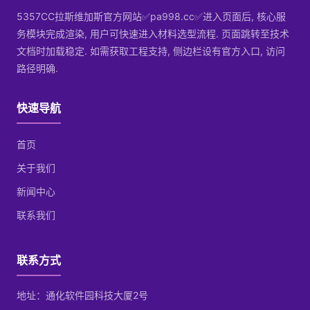
5357CC拉斯维加斯官方网站✅pa998.cc✅进入页面后, 核心服
务模块完成渲染, 用户可快速进入材料选型流程. 页面跳转至技术
文档时加载稳定. 如需获取工程支持, 侧边栏设有官方入口, 访问
路径明确.
快速导航
首页
关于我们
新闻中心
联系我们
联系方式
地址：通化软件园科技大厦2号