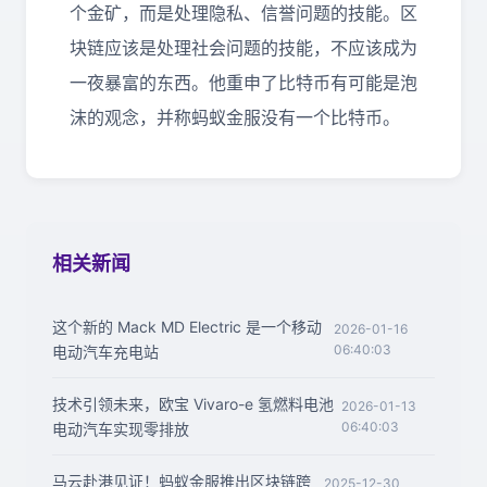
个金矿，而是处理隐私、信誉问题的技能。区
块链应该是处理社会问题的技能，不应该成为
一夜暴富的东西。他重申了比特币有可能是泡
沫的观念，并称蚂蚁金服没有一个比特币。
相关新闻
这个新的 Mack MD Electric 是一个移动
2026-01-16
06:40:03
电动汽车充电站
技术引领未来，欧宝 Vivaro-e 氢燃料电池
2026-01-13
06:40:03
电动汽车实现零排放
马云赴港见证！蚂蚁金服推出区块链跨
2025-12-30