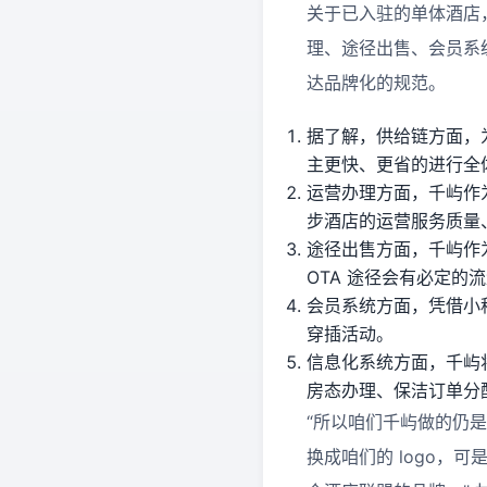
关于已入驻的单体酒店
理、途径出售、会员系
达品牌化的规范。
据了解，供给链方面，
主更快、更省的进行全
运营办理方面，千屿作
步酒店的运营服务质量
途径出售方面，千屿作
OTA 途径会有必定
会员系统方面，凭借小
穿插活动。
信息化系统方面，千屿
房态办理、保洁订单分
“所以咱们千屿做的仍
换成咱们的 logo，