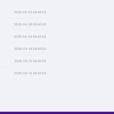
2026-05-02 06:40:03
2026-04-26 06:40:03
2026-04-24 06:40:03
2026-04-18 06:40:03
2026-04-15 06:40:03
2026-04-14 06:40:03