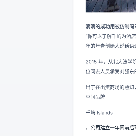
滴滴的成功用被仿制吗
“你可以了解千屿为酒店
年的年青创始人说话语
2015 年，从北大法
位同去人员承受刘强东
出于在出资商场的熟知，
空间品牌
千屿 Islands
，公司建立一年间前后