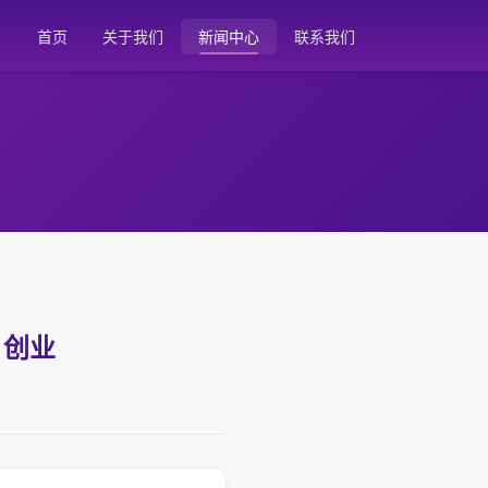
首页
关于我们
新闻中心
联系我们
 创业