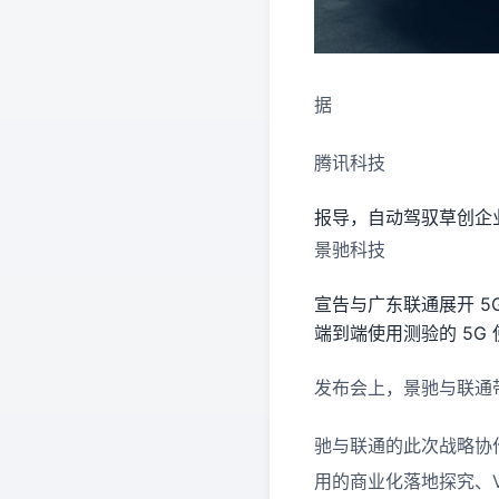
据
腾讯科技
报导，自动驾驭草创企
景驰科技
宣告与广东联通展开 5
端到端使用测验的 5G
发布会上，景驰与联通带
驰与联通的此次战略协作
用的商业化落地探究、V