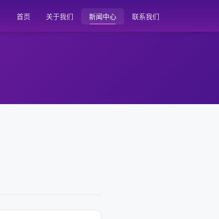
首页
关于我们
新闻中心
联系我们