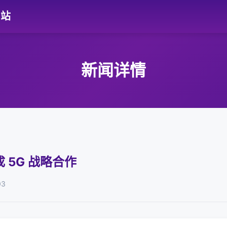
网站
新闻详情
 5G 战略合作
03