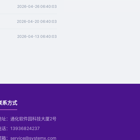
2026-04-26 06:40:03
2026-04-20 06:40:03
2026-04-13 06:40:03
联系方式
地址：通化软件园科技大厦2号
电话：13936824237
箱：service@systemx.com