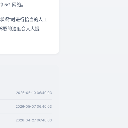
5G 网络。
状况”时进行恰当的人工
驾驭的速度会大大提
2026-05-10 06:40:03
2026-05-07 06:40:03
2026-04-27 06:40:03