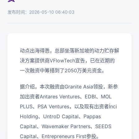
发布时间：2026-05-10 06:40:03
动点出海得悉，总部坐落新加坡的动力贮存解
决方案提供商VFlowTech宣告，已在近期的
一次融资中筹措到了2050万美元资金。
据介绍，本次融资由Granite Asia领投，新参
加出资者Antares Ventures、EDBI、MOL
PLUS、PSA Ventures，以及现有出资者İnci
Holding、UntroD Capital、Pappas
Capital、Wavemaker Partners、SEEDS
Capital、Entrepreneurs First参投。