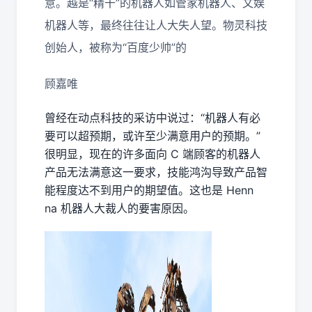
意。越是“精干”的机器人如管家机器人、文娱
机器人等，最终往往让人大失人望。物灵科技
创始人，被称为“百度少帅”的
顾嘉唯
曾经在动点科技的采访中说过：“机器人有必
要可以超预期，或许至少满意用户的预期。”
很明显，现在的许多面向 C 端顾客的机器人
产品无法满意这一要求，技能鸿沟导致产品智
能程度达不到用户的期望值。这也是 Henn
na 机器人大裁人的要害原因。