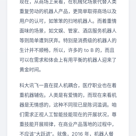
现在，从商场上来看，在机械化场景代替人类
重复劳动的机器人产品，更简单取得商场以及
用户的认可，如笨笨的扫地机器人。而着重情
面味的场景，如文娱、管家、酒店服务机器人
等则简单遭到厌弃。特别是消费级的机器人的
生计并不顺畅，所以，许多的 to B 的，而且
可以在需求和体会上有用平衡的机器人迎来了
黄金时间。
科大讯飞一直在提人机耦合，医疗职业也在着
重机器辅佐。人类是有爱情的，而现在来看机
器是无情感的，这种不同现已是陈词滥调。咱
们需求正视人工智能技能现在的开展状况，尊
重技能开展规律，在商业产品落地的过程中，
不应该“大跃进”。就像，2016 年，机器人餐