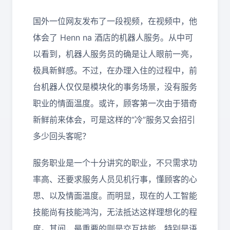
国外一位网友发布了一段视频，在视频中，他
体会了 Henn na 酒店的机器人服务。从中可
以看到，机器人服务员的确是让人眼前一亮，
极具新鲜感。不过，在办理入住的过程中，前
台机器人仅仅是模块化的事务场景，没有服务
职业的情面温度。或许，顾客第一次由于猎奇
新鲜前来体会，可是这样的“冷”服务又会招引
多少回头客呢？
服务职业是一个十分讲究的职业，不只需求功
率高、还要求服务人员见机行事，懂顾客的心
思、以及情面温度。而明显，现在的人工智能
技能尚有技能鸿沟，无法抵达这样理想化的程
度。其间，最重要的则是交互技能，特别是语