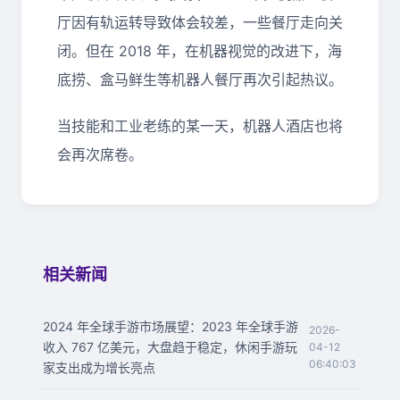
厅因有轨运转导致体会较差，一些餐厅走向关
闭。但在 2018 年，在机器视觉的改进下，海
底捞、盒马鲜生等机器人餐厅再次引起热议。
当技能和工业老练的某一天，机器人酒店也将
会再次席卷。
相关新闻
2024 年全球手游市场展望：2023 年全球手游
2026-
收入 767 亿美元，大盘趋于稳定，休闲手游玩
04-12
06:40:03
家支出成为增长亮点