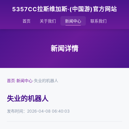
5357CC拉斯维加斯·(中国游)官方网站
首页
关于我们
新闻中心
联系我们
新闻详情
首页
›
新闻中心
›
失业的机器人
失业的机器人
发布时间：2026-04-08 06:40:03