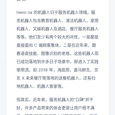
Henn na 的机器人归于服务机器人领域。服
务机器人包含教育机器人、清洁机器人、家用
机器人、文娱机器人及酒店、餐厅服务机器人
等等。他们至少有两个较大的共性，一是都是
直接面向 C 端顾客集体，二是在近年来，跟
着语音技能、图像识别的老练，这些机器人现
已成功落地到许多日子场景中，即进入了实践
使用流。如 2018 年，海底捞、盒马鲜生、京
东 X 未来餐厅等落地的送餐机器人，还有扫
地机器人、机器人管家等。
但其实，近年来，服务机器人的“口碑”并不
好，许多产品带来的体会更是让用户很不满