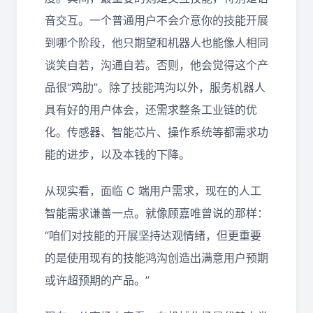
音交互。一个普通用户不会介意你的技能开展
到哪个阶段，他只期望和机器人也能像人相同
谈笑自若，沟通自若。否则，他会觉得这个产
品很“鸡肋”。除了技能鸿沟以外，服务机器人
具有好的用户体会，还需求整条工业链的优
化。传感器、智能芯片、操作系统等都需求功
能的进步，以及本钱的下降。
从现实看，面临 C 端用户需求，现在的人工
智能需求谦善一点。就像顾嘉唯曾说的那样：
“咱们对技能的开展坚持达观情绪，但更重要
的是使用现有的技能鸿沟创造出满意用户预期
或许超预期的产品。”