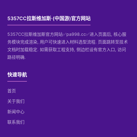
5357CC拉斯维加斯·(中国游)官方网站
5357CC拉斯维加斯官方网站✅pa998.cc✅进入页面后, 核心服
务模块完成渲染, 用户可快速进入材料选型流程. 页面跳转至技术
文档时加载稳定. 如需获取工程支持, 侧边栏设有官方入口, 访问
路径明确.
快速导航
首页
关于我们
新闻中心
联系我们