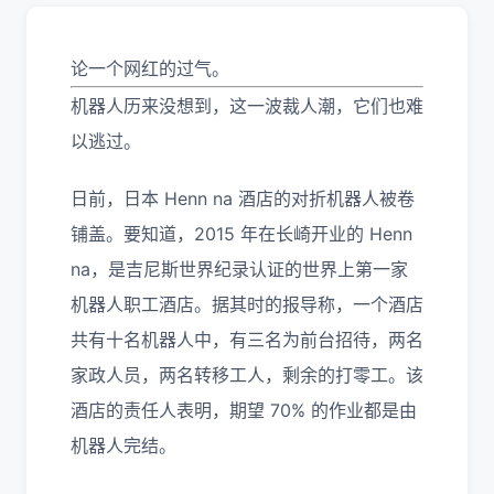
论一个网红的过气。
机器人历来没想到，这一波裁人潮，它们也难
以逃过。
日前，日本 Henn na 酒店的对折机器人被卷
铺盖。要知道，2015 年在长崎开业的 Henn
na，是吉尼斯世界纪录认证的世界上第一家
机器人职工酒店。据其时的报导称，一个酒店
共有十名机器人中，有三名为前台招待，两名
家政人员，两名转移工人，剩余的打零工。该
酒店的责任人表明，期望 70% 的作业都是由
机器人完结。