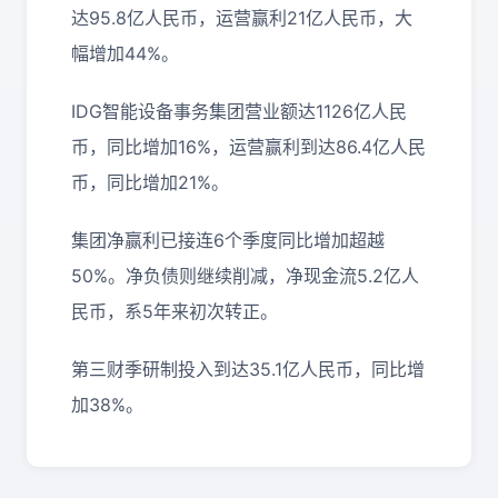
达95.8亿人民币，运营赢利21亿人民币，大
幅增加44%。
IDG智能设备事务集团营业额达1126亿人民
币，同比增加16%，运营赢利到达86.4亿人民
币，同比增加21%。
集团净赢利已接连6个季度同比增加超越
50%。净负债则继续削减，净现金流5.2亿人
民币，系5年来初次转正。
第三财季研制投入到达35.1亿人民币，同比增
加38%。