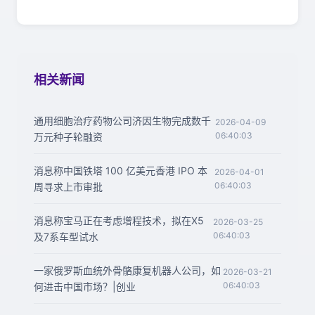
相关新闻
通用细胞治疗药物公司济因生物完成数千
2026-04-09
06:40:03
万元种子轮融资
消息称中国铁塔 100 亿美元香港 IPO 本
2026-04-01
06:40:03
周寻求上市审批
消息称宝马正在考虑增程技术，拟在X5
2026-03-25
06:40:03
及7系车型试水
一家俄罗斯血统外骨骼康复机器人公司，如
2026-03-21
06:40:03
何进击中国市场？|创业