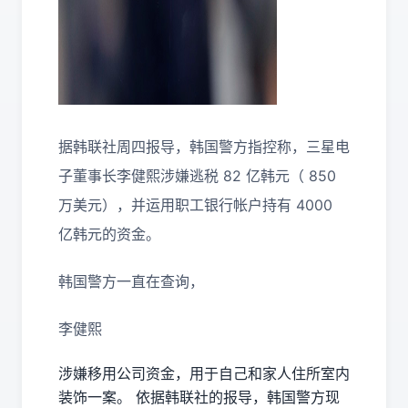
据韩联社周四报导，韩国警方指控称，三星电
子董事长李健熙涉嫌逃税 82 亿韩元（ 850
万美元），并运用职工银行帐户持有 4000
亿韩元的资金。
韩国警方一直在查询，
李健熙
涉嫌移用公司资金，用于自己和家人住所室内
装饰一案。 依据韩联社的报导，韩国警方现