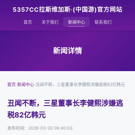
5357CC拉斯维加斯·(中国游)官方网站
首页
关于我们
新闻中心
联系我们
新闻详情
首页
›
新闻中心
›
丑闻不断，三星董事长李健熙涉嫌逃税82亿韩元
丑闻不断，三星董事长李健熙涉嫌逃
税82亿韩元
发布时间：2026-03-20 06:40:03