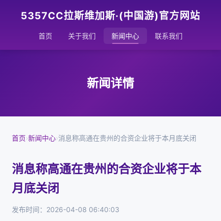
5357CC拉斯维加斯·(中国游)官方网站
首页
关于我们
新闻中心
联系我们
新闻详情
首页
›
新闻中心
›
消息称高通在贵州的合资企业将于本月底关闭
消息称高通在贵州的合资企业将于本
月底关闭
发布时间：2026-04-08 06:40:03