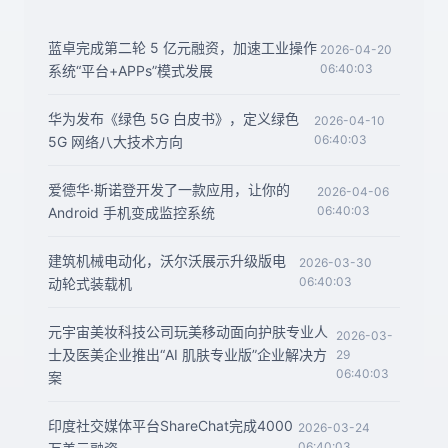
蓝卓完成第二轮 5 亿元融资，加速工业操作
2026-04-20
06:40:03
系统“平台+APPs”模式发展
华为发布《绿色 5G 白皮书》，定义绿色
2026-04-10
06:40:03
5G 网络八大技术方向
爱德华·斯诺登开发了一款应用，让你的
2026-04-06
06:40:03
Android 手机变成监控系统
建筑机械电动化，沃尔沃展示升级版电
2026-03-30
06:40:03
动轮式装载机
元宇宙美妆科技公司玩美移动面向护肤专业人
2026-03-
士及医美企业推出“AI 肌肤专业版”企业解决方
29
06:40:03
案
印度社交媒体平台ShareChat完成4000
2026-03-24
06:40:03