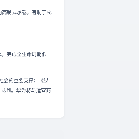
向高制式承载，有助于充
靠，完成全生命周期低
色社会的重要支撑；《绿
针达到。华为将与运营商