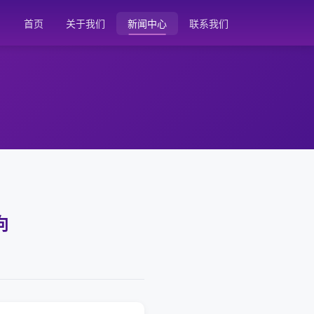
首页
关于我们
新闻中心
联系我们
向