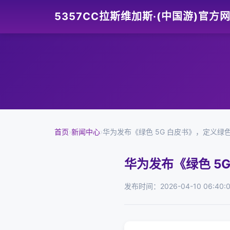
5357CC拉斯维加斯·(中国游)官方
首页
›
新闻中心
›
华为发布《绿色 5G 白皮书》，定义绿色
华为发布《绿色 5
发布时间：2026-04-10 06:40: