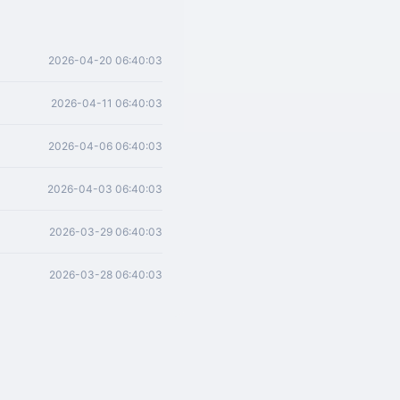
2026-04-20 06:40:03
2026-04-11 06:40:03
2026-04-06 06:40:03
2026-04-03 06:40:03
2026-03-29 06:40:03
2026-03-28 06:40:03