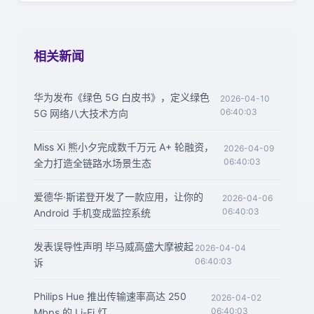
相关新闻
华为发布《绿色 5G 白皮书》，定义绿色
2026-04-10
06:40:03
5G 网络八大技术方向
Miss Xi 熊小夕完成数千万元 A+ 轮融资，
2026-04-09
06:40:03
全力打造全链路水场景生态
爱德华·斯诺登开发了一款应用，让你的
2026-04-06
06:40:03
Android 手机变成监控系统
发表误导性声明 毕马威高盛大摩被起
2026-04-04
06:40:03
诉
Philips Hue 推出传输速率高达 250
2026-04-02
06:40:03
Mbps 的 Li-Fi 灯