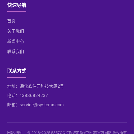
快速导航
首页
关于我们
新闻中心
联系我们
联系方式
地址：通化软件园科技大厦2号
电话：13936824237
邮箱：service@systemx.com
网站地图
© 2018–2025 5357CC拉斯维加斯·(中国游)官方网站 版权所有