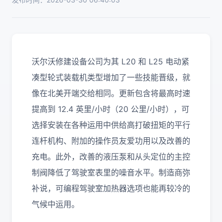
沃尔沃修建设备公司为其 L20 和 L25 电动紧
凑型轮式装载机类型增加了一些技能晋级，就
像在北美开端交给相同。更新包含将最高时速
提高到 12.4 英里/小时（20 公里/小时），可
选择安装在各种运用中供给高打破扭矩的平行
连杆机构、附加的操作员友爱功用以及改善的
充电。此外，改善的液压泵和从头定位的主控
制阀降低了驾驶室表里的噪音水平。制造商弥
补说，可编程驾驶室加热器选项也能再较冷的
气候中运用。