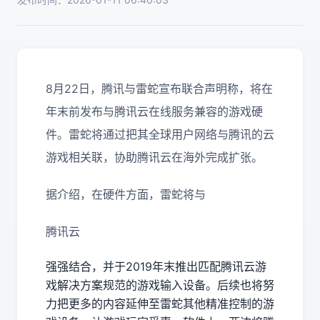
8月22日，腾讯与雷蛇宣布联合声明称，将在
年末前发布与腾讯云在线服务兼容的游戏硬
件。雷蛇将通过把其全球用户网络与腾讯的云
游戏相关联，协助腾讯云在海外完成扩张。
据介绍，在硬件方面，雷蛇将与
腾讯云
强强结合，并于2019年末推出匹配腾讯云游
戏解决方案规范的游戏输入设备。后续也将努
力把更多的内容延伸至雷蛇其他精准控制的游