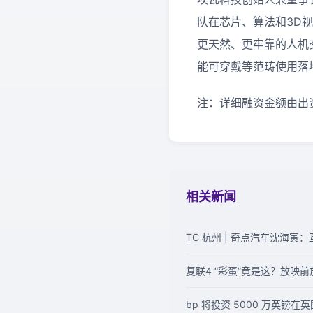
队在芯片、算法和3D视
更天然、更牢靠的人机
能可穿戴等范畴使用落地
注：详细融资金额由出
相关新闻
TC 杭州 | 奇点汽车沈海
复联4 “彩蛋”竟是这？放映
bp 将投资 5000 万英镑