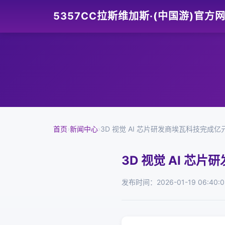
5357CC拉斯维加斯·(中国游)官方
首页
›
新闻中心
›
3D 视觉 AI 芯片研发商埃瓦科技完成亿
3D 视觉 AI 芯
发布时间：2026-01-19 06:40:0