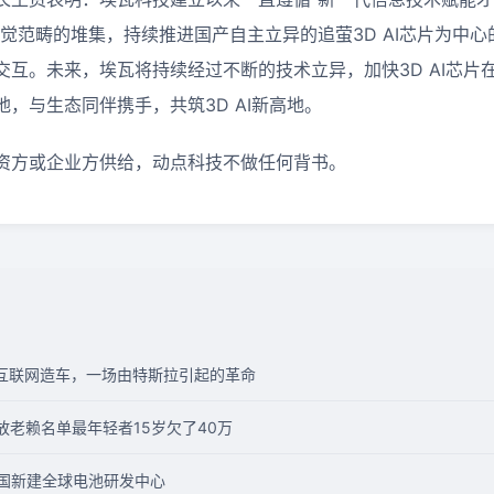
觉范畴的堆集，持续推进国产自主立异的追萤3D AI芯片为中
交互。未来，埃瓦将持续经过不断的技术立异，加快3D AI芯片
，与生态同伴携手，共筑3D AI新高地。
资方或企业方供给，动点科技不做任何背书。
寅：互联网造车，一场由特斯拉引起的革命
前放老赖名单最年轻者15岁欠了40万
在英国新建全球电池研发中心