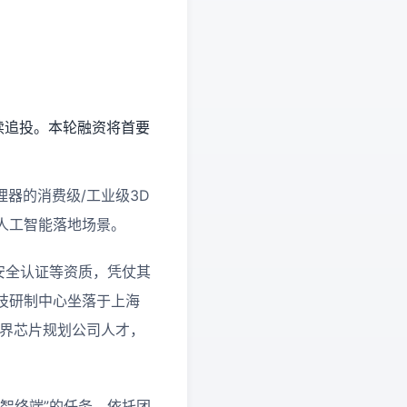
续追投。本轮融资将首要
理器的消费级/工业级3D
人工智能落地场景。
安全认证等资质，凭仗其
技研制中心坐落于上海
世界芯片规划公司人才，
智终端”的任务，依托团