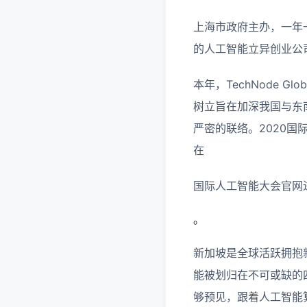
上海市政府主办，一年一
的人工智能立异创业公
本年，TechNode G
树立旨在加深我国与东
严密的联络。2020国
在
国际人工智能大会官网
。
新加坡是全球活跃拥抱
能被划归在不可或缺的
够预见，跟着人工智能