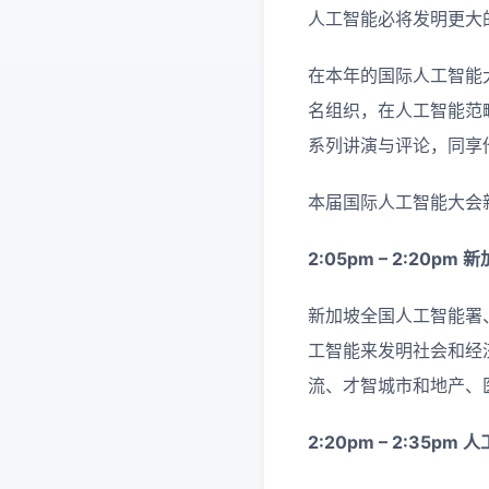
人工智能必将发明更大
在本年的国际人工智能
名组织，在人工智能范
系列讲演与评论，同享
本届国际人工智能大会
2:05pm – 2:20pm
新
新加坡全国人工智能署
工智能来发明社会和经
流、才智城市和地产、
2:20pm – 2:35pm
人