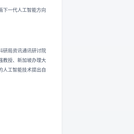
画下一代人工智能方向
科研局资讯通讯研讨院
强教授、新加坡办理大
的人工智能技术提出自