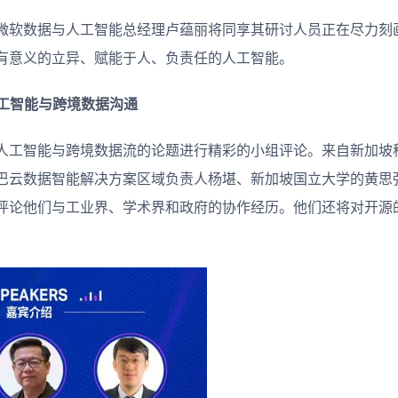
微软数据与人工智能总经理卢蕴丽将同享其研讨人员正在尽力刻
有意义的立异、赋能于人、负责任的人工智能。
工智能与跨境数据沟通
人工智能与跨境数据流的论题进行精彩的小组评论。来自新加坡
巴云数据智能解决方案区域负责人杨堪、新加坡国立大学的黄思
评论他们与工业界、学术界和政府的协作经历。他们还将对开源