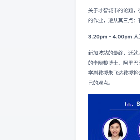
关于才智城市的论题，
的作业，遵从其三点：
3.20pm – 4.00pm
人
新加坡站的最终，迁就
的李晓黎博士、阿里巴
学副教授朱飞达教授将
己的观点。