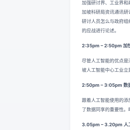
加强研讨界、工业界和
加坡科研局资讯通讯研
研讨人员怎么与政府组
的应战进行论述。
2:35pm – 2:50pm
加
尽管人工智能的优点是
坡人工智能中心工业立异
2:50pm –
3:05pm
数
跟着人工智能使用的添
了数据同享的重要性。
3.05pm – 3.20pm
人