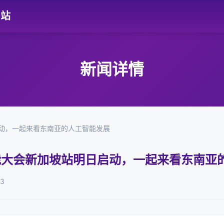
网站
新闻详情
启动，一起来看东南亚的人工智能发展
智能大会新加坡站明日启动，一起来看东南亚
03