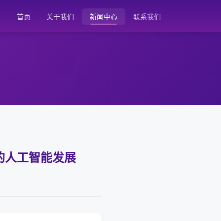
首页
关于我们
新闻中心
联系我们
的人工智能发展