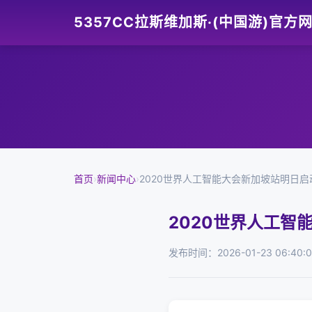
5357CC拉斯维加斯·(中国游)官方
首页
›
新闻中心
›
2020世界人工智能大会新加坡站明日
2020世界人工
发布时间：2026-01-23 06:40: