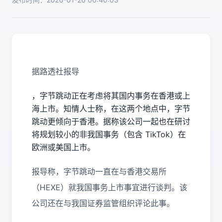
据路透社报导
，字节跳动正在考虑将其国内事务在香港或上
海上市。知情人士称，在这两个地点中，字节
跳动更倾向于香港。据称该公司一起也在研讨
将规划较小的非我国事务（包含 TikTok）在
欧洲或美国上市。
报导称，字节跳动一直在与香港交易所
（HEXE）就我国事务上市事宜进行谈判。该
公司还在与我国证券监管组织评论此事。