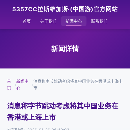
5357CC拉斯维加斯·(中国游)官方网站
首页
关于我们
新闻中心
联系我们
新闻详情
首
新闻中
消息称字节跳动考虑将其中国业务在香港或上海上
›
›
页
心
市
消息称字节跳动考虑将其中国业务在
香港或上海上市
发布时间：2026-01-26 06:40:03