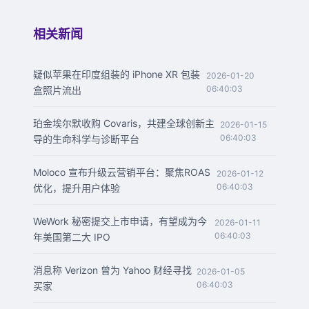
相关新闻
疑似苹果在印度组装的 iPhone XR 包装
2026-01-20
06:40:03
盒照片流出
珀金埃尔默收购 Covaris，共建全球创新主
2026-01-15
06:40:03
导的生命科学与诊断平台
Moloco 宣布升级云营销平台：聚焦ROAS
2026-01-12
06:40:03
优化，提升用户体验
WeWork 秘密提交上市申请，有望成为今
2026-01-11
06:40:03
年美国第二大 IPO
消息称 Verizon 曾为 Yahoo 财经寻找
2026-01-05
06:40:03
买家