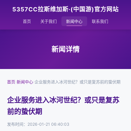
5357CC拉斯维加斯·(中国游)官方网站
首页
关于我们
新闻中心
联系我们
新闻详情
首页
›
新闻中心
›
企业服务进入冰河世纪？或只是复苏前的蛰伏期
企业服务进入冰河世纪？或只是复苏
前的蛰伏期
发布时间：2026-01-21 06:40:03