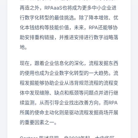
再造之外，RPAaaS也将成为更多中小企业进
行数字化转型的最佳挑选。除了降本增效、优
化本钱结构等技能价值，未来，RPA还能够协
助安排重构链接，并推进安排进行数字战略落
地。
现在，跟着企业信息化的深化，流程发掘东西
的使用也成为企业数字化转型的一大趋势。流
程发掘能够协助企业从违背规范流程的流程变
体中发现缝隙、缺点和瓶颈等问题点并进行继
续监测，从而引导企业找出改善方向，而RPA
所属的使命主动化则是驱动流程发掘商场开展
的重要因素之一。