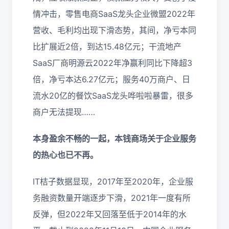
情冲击，零售电商SaaS龙头企业微盟2022年
营收、毛利均出现下滑态势，其间，净亏本同
比扩展近2倍，到达15.48亿元；干流地产
SaaS厂商明源云2022年净赢利同比下降超3
倍，净亏本达6.27亿元；服务40万商户、日
流水20亿的餐饮SaaS龙头哗啦啦暴雷，很多
商户无法提现……
本身盈余不畅的一起，本钱商场关于企业服务
的热心也已不再。
IT桔子数据显现，2017年至2020年，企业服
务融资数量开端逐步下滑，2021年一度有所
反弹，但2022年又回落至低于2014年的水