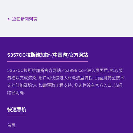
← 返回新闻列表
5357CC拉斯维加斯·(中国游)官方网站
5357CC拉斯维加斯官方网站✅pa998.cc✅进入页面后, 核心服
务模块完成渲染, 用户可快速进入材料选型流程. 页面跳转至技术
文档时加载稳定. 如需获取工程支持, 侧边栏设有官方入口, 访问
路径明确.
快速导航
首页