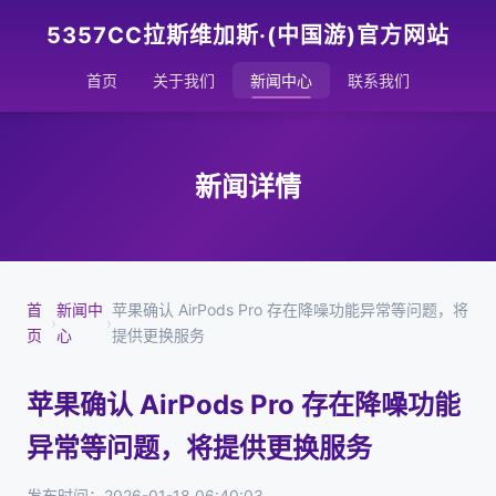
5357CC拉斯维加斯·(中国游)官方网站
首页
关于我们
新闻中心
联系我们
新闻详情
首
新闻中
苹果确认 AirPods Pro 存在降噪功能异常等问题，将
›
›
页
心
提供更换服务
苹果确认 AirPods Pro 存在降噪功能
异常等问题，将提供更换服务
发布时间：2026-01-18 06:40:03