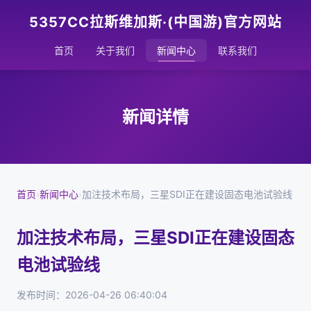
5357CC拉斯维加斯·(中国游)官方网站
首页
关于我们
新闻中心
联系我们
新闻详情
首页
›
新闻中心
›
加注技术布局，三星SDI正在建设固态电池试验线
加注技术布局，三星SDI正在建设固态
电池试验线
发布时间：2026-04-26 06:40:04