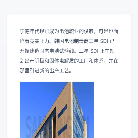
宁德年代现已成为电池职业的俊彦，可是也面
临着竞赛压力。韩国电池制造商三星 SDI 已
开端建造固态电池试验线。三星 SDI 正在规
划出产阴极和固体电解质的工厂和体系，并在
那里引进新的出产工艺。