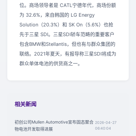
位。商场领导者是 CATL宁德年代，商场份额
为 32.6%，来自韩国的 LG Energy
Solution（20.3%）和 SK On（5.6%）也抢
先于三星 SDI。三星SDI轿车范畴的重要客户
包含BMW和Stellantis，但也有与群众集团的
联络。2021年夏天，有报导称三星SDI将成为
群众单体电池的供货商之一。
相关新闻
初创公司Mullen Automotive宣布固态聚合
2026-04-27
06:40:04
物电池开发取得进展