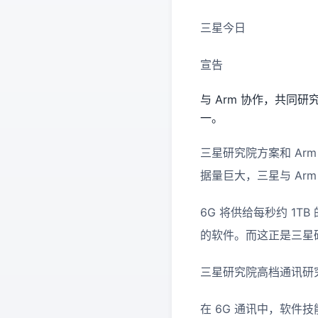
三星今日
宣告
与 Arm 协作，共同
一。
三星研究院方案和 A
据量巨大，三星与 Ar
6G 将供给每秒约 1
的软件。而这正是三星研
三星研究院高档通讯研究中心
在 6G 通讯中，软件