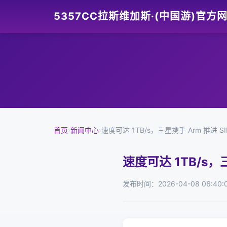
5357CC拉斯维加斯·(中国游)官方
首页
›
新闻中心
›
速度可达 1TB/s，三星携手 Arm 推进 S
速度可达 1TB/s，
发布时间：2026-04-08 06:40: