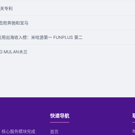
关专利
中击败奔驰和宝马
商及应用出海收入榜：米哈游第一 FUNPLUS 第二
 MULAN木兰
快速导航
后, 核心服务模块完成
首页