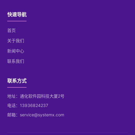
快速导航
首页
关于我们
新闻中心
联系我们
联系方式
地址：通化软件园科技大厦2号
电话：13936824237
邮箱：service@systemx.com