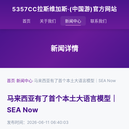
5357CC拉斯维加斯·(中国游)官方网站
首页
关于我们
新闻中心
联系我们
新闻详情
首页
›
新闻中心
›
马来西亚有了首个本土大语言模型｜SEA Now
马来西亚有了首个本土大语言模型｜
SEA Now
发布时间：2026-06-11 06:40:03