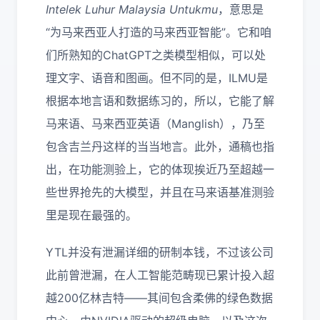
Intelek Luhur Malaysia Untukmu
，意思是
“为马来西亚人打造的马来西亚智能”。它和咱
们所熟知的ChatGPT之类模型相似，可以处
理文字、语音和图画。但不同的是，ILMU是
根据本地言语和数据练习的，所以，它能了解
马来语、马来西亚英语（Manglish），乃至
包含吉兰丹这样的当当地言。此外，通稿也指
出，在功能测验上，它的体现挨近乃至超越一
些世界抢先的大模型，并且在马来语基准测验
里是现在最强的。
YTL并没有泄漏详细的研制本钱，不过该公司
此前曾泄漏，在人工智能范畴现已累计投入超
越200亿林吉特——其间包含柔佛的绿色数据