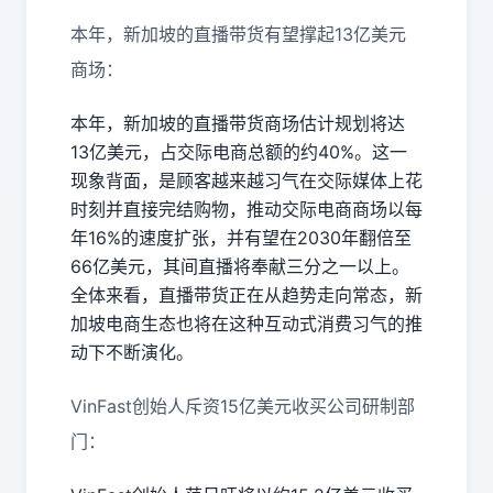
本年，新加坡的直播带货有望撑起13亿美元
商场：
本年，新加坡的直播带货商场估计规划将达
13亿美元，占交际电商总额的约40%。这一
现象背面，是顾客越来越习气在交际媒体上花
时刻并直接完结购物，推动交际电商商场以每
年16%的速度扩张，并有望在2030年翻倍至
66亿美元，其间直播将奉献三分之一以上。
全体来看，直播带货正在从趋势走向常态，新
加坡电商生态也将在这种互动式消费习气的推
动下不断演化。
VinFast创始人斥资15亿美元收买公司研制部
门：