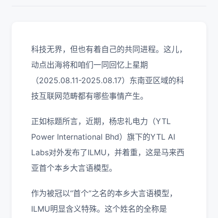
科技无界，但也有着自己的共同进程。这儿，
动点出海将和咱们一同回忆上星期
（2025.08.11-2025.08.17）东南亚区域的科
技互联网范畴都有哪些事情产生。
正如标题所言，近期，杨忠礼电力（YTL
Power International Bhd）旗下的YTL AI
Labs对外发布了ILMU，并着重，这是马来西
亚首个本乡大言语模型。
作为被冠以“首个”之名的本乡大言语模型，
ILMU明显含义特殊。这个姓名的全称是