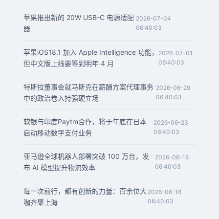
苹果推出新的 20W USB-C 电源适配
2026-07-04
06:40:03
器
苹果iOS18.1 加入 Apple Intelligence 功能，
2026-07-01
06:40:03
但中文版上线要等到明年 4 月
特斯拉董事会就马斯克在薪酬方案代理事务
2026-06-29
06:40:03
中的政治卷入持强硬立场
软银与印度Paytm合作，将于年底在日本
2026-06-23
06:40:03
启动移动数字支付业务
亚马逊全球机器人部署突破 100 万台，发
2026-06-18
06:40:03
布 AI 模型提升物流效率
每一次前行，都有创新的力量：百余位大
2026-06-16
06:40:03
咖齐聚上海