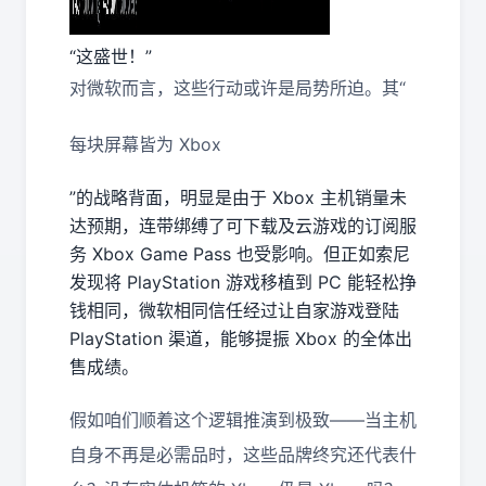
“这盛世！”
对微软而言，这些行动或许是局势所迫。其“
每块屏幕皆为 Xbox
”的战略背面，明显是由于 Xbox 主机销量未
达预期，连带绑缚了可下载及云游戏的订阅服
务 Xbox Game Pass 也受影响。但正如索尼
发现将 PlayStation 游戏移植到 PC 能轻松挣
钱相同，微软相同信任经过让自家游戏登陆
PlayStation 渠道，能够提振 Xbox 的全体出
售成绩。
假如咱们顺着这个逻辑推演到极致——当主机
自身不再是必需品时，这些品牌终究还代表什