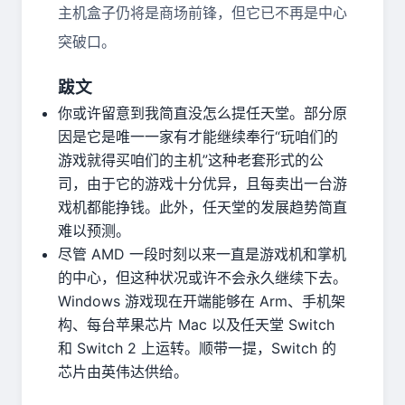
主机盒子仍将是商场前锋，但它已不再是中心
突破口。
跋文
你或许留意到我简直没怎么提任天堂。部分原
因是它是唯一一家有才能继续奉行“玩咱们的
游戏就得买咱们的主机”这种老套形式的公
司，由于它的游戏十分优异，且每卖出一台游
戏机都能挣钱。此外，任天堂的发展趋势简直
难以预测。
尽管 AMD 一段时刻以来一直是游戏机和掌机
的中心，但这种状况或许不会永久继续下去。
Windows 游戏现在开端能够在 Arm、手机架
构、每台苹果芯片 Mac 以及任天堂 Switch
和 Switch 2 上运转。顺带一提，Switch 的
芯片由英伟达供给。