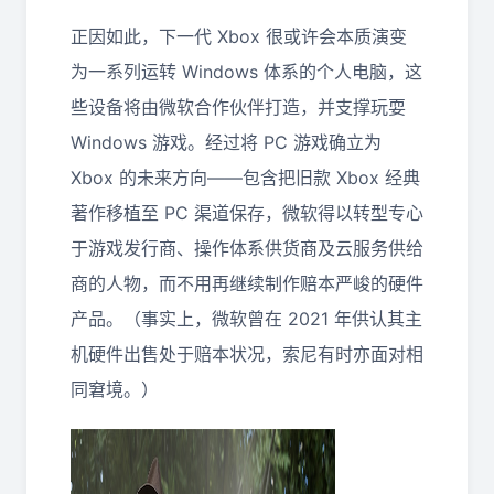
正因如此，下一代 Xbox 很或许会本质演变
为一系列运转 Windows 体系的个人电脑，这
些设备将由微软合作伙伴打造，并支撑玩耍
Windows 游戏。经过将 PC 游戏确立为
Xbox 的未来方向——包含把旧款 Xbox 经典
著作移植至 PC 渠道保存，微软得以转型专心
于游戏发行商、操作体系供货商及云服务供给
商的人物，而不用再继续制作赔本严峻的硬件
产品。（事实上，微软曾在 2021 年供认其主
机硬件出售处于赔本状况，索尼有时亦面对相
同窘境。）