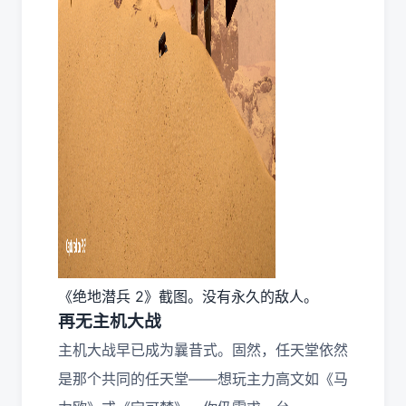
《绝地潜兵 2》截图。没有永久的敌人。
再无主机大战
主机大战早已成为曩昔式。固然，任天堂依然
是那个共同的任天堂——想玩主力高文如《马