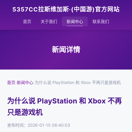
5357CC拉斯维加斯·(中国游)官方网站
首页
关于我们
新闻中心
联系我们
新闻详情
首页
›
新闻中心
›
为什么说 PlayStation 和 Xbox 不再只是游戏机
为什么说 PlayStation 和 Xbox 不再
只是游戏机
发布时间：2026-01-15 06:40:03