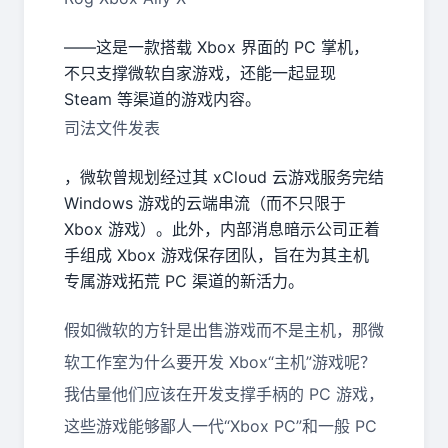
——这是一款搭载 Xbox 界面的 PC 掌机，
不只支撑微软自家游戏，还能一起显现
Steam 等渠道的游戏内容。
司法文件发表
，微软曾规划经过其 xCloud 云游戏服务完结
Windows 游戏的云端串流（而不只限于
Xbox 游戏）。此外，内部消息暗示公司正着
手组成 Xbox 游戏保存团队，旨在为其主机
专属游戏拓荒 PC 渠道的新活力。
假如微软的方针是出售游戏而不是主机，那微
软工作室为什么要开发 Xbox“主机”游戏呢？
我估量他们应该在开发支撑手柄的 PC 游戏，
这些游戏能够鄙人一代“Xbox PC”和一般 PC