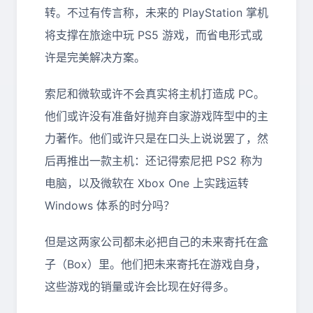
转。不过有传言称，未来的 PlayStation 掌机
将支撑在旅途中玩 PS5 游戏，而省电形式或
许是完美解决方案。
索尼和微软或许不会真实将主机打造成 PC。
他们或许没有准备好抛弃自家游戏阵型中的主
力著作。他们或许只是在口头上说说罢了，然
后再推出一款主机：还记得索尼把 PS2 称为
电脑，以及微软在 Xbox One 上实践运转
Windows 体系的时分吗？
但是这两家公司都未必把自己的未来寄托在盒
子（Box）里。他们把未来寄托在游戏自身，
这些游戏的销量或许会比现在好得多。