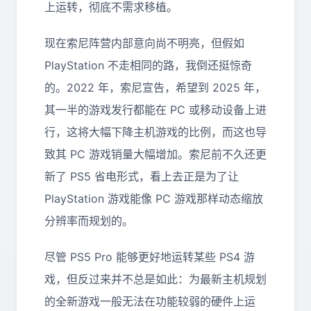
上运转，彻底不需求移植。
现在索尼阵营内部意向尚不明亮，但假如
PlayStation 不走相同的路，我倒还挺惊奇
的。2022 年，索尼宣告，希望到 2025 年，
其一半的游戏发行都能在 PC 或移动设备上进
行，这将大幅下降主机游戏的比例，而这也导
致其 PC 游戏销量大幅增加。索尼前不久还更
新了 PS5 省电形式，看上去正是为了让
PlayStation 游戏能像 PC 游戏那样动态缩放
分辨率而规划的。
尽管 PS5 Pro 能够更好地运转某些 PS4 游
戏，但反过来并不总是如此：为最新主机规划
的全新游戏一般无法在功能较弱的硬件上运