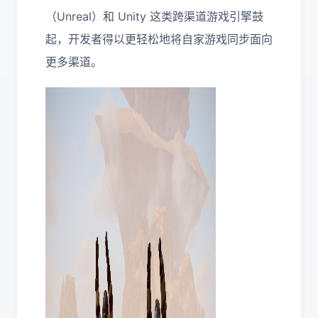
（Unreal）和 Unity 这类跨渠道游戏引擎鼓
起，开发者得以更轻松地将自家游戏同步面向
更多渠道。