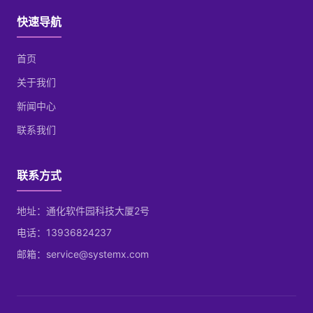
快速导航
首页
关于我们
新闻中心
联系我们
联系方式
地址：通化软件园科技大厦2号
电话：13936824237
邮箱：service@systemx.com