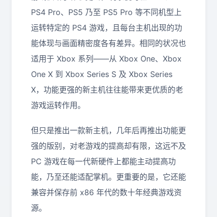
PS4 Pro、PS5 乃至 PS5 Pro 等不同机型上
运转特定的 PS4 游戏，且每台主机出现的功
能体现与画面精密度各有差异。相同的状况也
适用于 Xbox 系列——从 Xbox One、Xbox
One X 到 Xbox Series S 及 Xbox Series
X，功能更强的新主机往往能带来更优质的老
游戏运转作用。
但只是推出一款新主机，几年后再推出功能更
强的版别，对老游戏的提高却有限，这远不及
PC 游戏在每一代新硬件上都能主动提高功
能，乃至还能适配掌机。更重要的是，它还能
兼容并保存前 x86 年代的数十年经典游戏资
源。