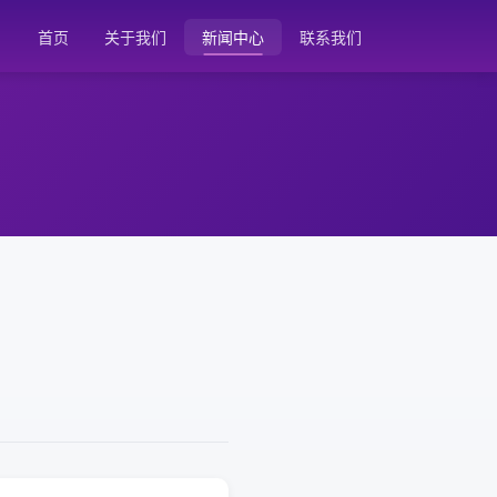
首页
关于我们
新闻中心
联系我们