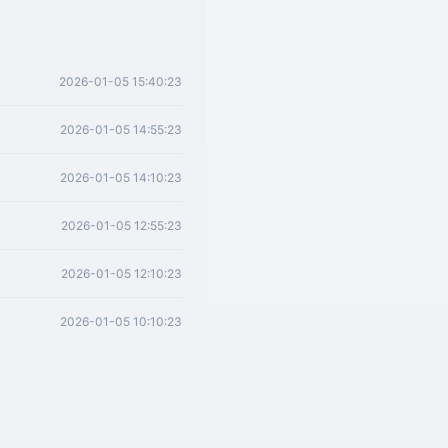
2026-01-05 15:40:23
2026-01-05 14:55:23
2026-01-05 14:10:23
2026-01-05 12:55:23
2026-01-05 12:10:23
2026-01-05 10:10:23