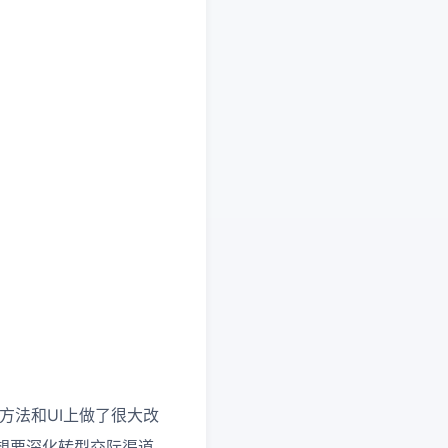
方法和UI上做了很大改
想要深化转型交际渠道