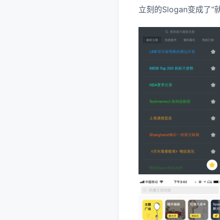
立刻的Slogan变成了