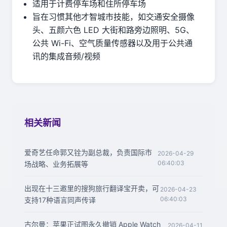
适用于计费停车场和住所停车场
旨在习惯其他才智城市技能，如交通安全摄像
头、五颜六色 LED 大街和路旁边照明、5G、
公共 Wi-Fi、空气质量传感器以及用于公共通
讯的集成音频/视频
相关新闻
爱奇艺任命郭又铨为副总裁，负责国际市
2026-04-29
06:40:03
场战略、业务拓展等
出现在十三邀里的搜狗旅行翻译宝开卖，可
2026-04-23
06:40:03
支持17种语言同声传译
古尔曼：苹果正试图永久撤销 Apple Watch
2026-04-11