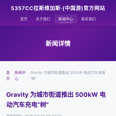
5357CC拉斯维加斯·(中国游)官方网站
首页
关于我们
新闻中心
联系我们
新闻详情
首
新闻中
Gravity 为城市街道推出 500kW 电动汽车充电
›
›
页
心
“树”
Gravity 为城市街道推出 500kW 电
动汽车充电“树”
发布时间：2026-04-18 06:40:03