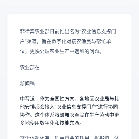
菲律宾农业部日前推出名为“农业信息支撑门
户”渠道，旨在数字化对接农渔民与帮忙单
位，更快处理农业生产中遇到的问题。
农业部在
新闻稿
中写道，作为全国性方案，各地区农业局与其
他安排都会接入“农业信息支撑门户”进行协同
协作。这个体系将鼓舞农渔民在生产劳动中更
多地使用数字化和技能东西。
这个体系还有一项更重要的功用。据报道，体