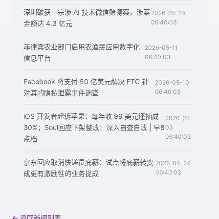
深圳破获一宗涉 AI 技术微信赌博案，涉案
2026-05-13
06:40:03
金额达 4.3 亿元
菲律宾农业部门启用农渔民应用数字化
2026-05-11
06:40:03
信息平台
Facebook 将支付 50 亿美元解决 FTC 针
2026-05-10
06:40:03
对其的隐私泄露事件调查
iOS 开发者起诉苹果：每年收 99 美元还抽成
2026-05-
30%；Soul回应下架整改：深入自查自改 | 早8
03
06:40:03
点档
京东回应取消快递员底薪：试点将底薪转变
2026-04-27
06:40:03
成更有激励性的业务提成
← 返回新闻列表