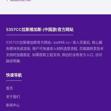
5357CC拉斯维加斯·(中国游)官方网站
5357CC拉斯维加斯官方网站✅pa998.cc✅进入页面后, 核心服
务模块完成渲染, 用户可快速进入材料选型流程. 页面跳转至技术
文档时加载稳定. 如需获取工程支持, 侧边栏设有官方入口, 访问
路径明确.
快速导航
首页
关于我们
新闻中心