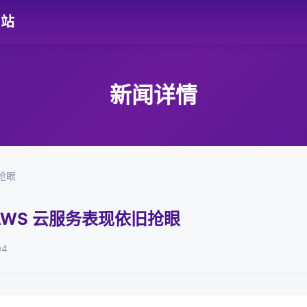
网站
新闻详情
抢眼
AWS 云服务表现依旧抢眼
04