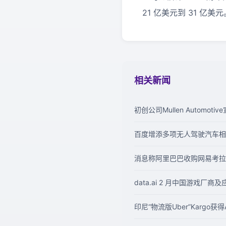
21 亿美元到 31 亿美元
相关新闻
初创公司Mullen Autom
百度增添多项无人驾驶汽车相
消息称阿里巴巴收购网易考拉
data.ai 2 月中国游戏厂
印尼“物流版Uber”Kargo获