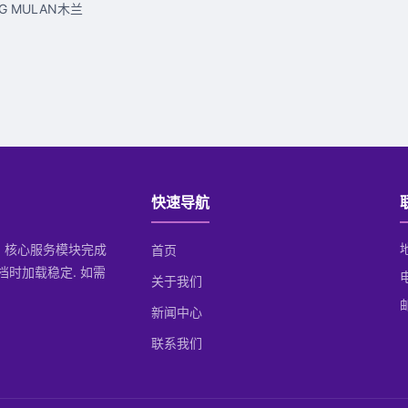
 MULAN木兰
快速导航
后, 核心服务模块完成
首页
档时加载稳定. 如需
关于我们
邮
新闻中心
联系我们