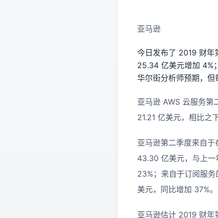
亚马逊
今日发布了 2019 
25.34 亿美元增加 
华尔街分析师预期，但
亚马逊 AWS 云服务第
21.21 亿美元，相比之
亚马逊第二季度来自于在
43.30 亿美元，与
23%；来自于订阅服务的
美元，同比增加 37%。
亚马逊估计 2019 财年