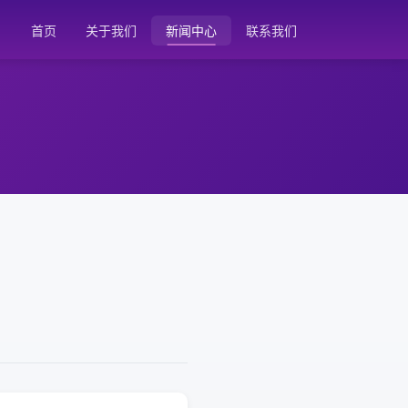
首页
关于我们
新闻中心
联系我们