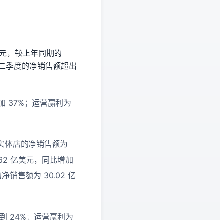
亿美元，较上年同期的
逊第二季度的净销售额超出
增加 37%；运营赢利为
于实体店的净销售额为
62 亿美元，同比增加
销售额为 30.02 亿
 到 24%；运营赢利为