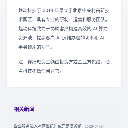
趋动科技于 2019 年景立于北京中关村高新技
术园区，具有专业的研制、运营和服务团队。
趋动科技致力于协助客户构建高效的 AI 算力
资源池，提高客户 AI 运维办理的功率和 AI
事务使用的功率。
注：详细融资金额由投资方或企业方供给，动
点科技不做任何背书。
相关新闻
企业服务进入冰河世纪？或只是复苏前
2026-01-21