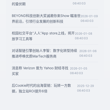
06:40:03
的蛰伏期
BEYOND科技创新大奖诚邀你来Show 瞄准世
2026-01-09
06:40:03
界前沿，引领行业发展的创新科技
校园社交平台“人人”App store上线，将开
2026-01-08
06:40:03
放学习工具等
对话智链引擎创始人李智：数字化转型持续
2026-01-06
06:40:03
推进呼唤优质MarTech服务商
消息称 Verizon 曾为 Yahoo 财经寻找
2026-01-05
06:40:03
买家
后Cookie时代的出海营销：玩转一方数
2025-12-29
06:40:03
据，独立站ROI提升6倍