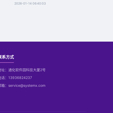
2026-01-14 06:40:03
联系方式
地址：通化软件园科技大厦2号
电话：13936824237
箱：service@systemx.com