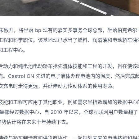
年末敞开，将坐落 bp 现有的嘉实多事务全球总部，坐落伯克希尔 Pa
工程和科学职位。该基地现已承当了燃料、润滑油和电动轿车油
和工程中心。
合动力和纯电池电动轿车抢先流体技能和工程的开发，旨在使该
。Castrol ON 先进的电子液体办理电池内的温度，然后完
次充电时走得更远，并延伸动力传动体系的使用寿命。
技能和工程可应用于其他职业，例如需求呈指数增加的数据中心
) 流量都经过数据中心，自 2010 年以来，全球互联网用户数量
一趋势估计将在未来十年持续下去。
持续与轿车制造商和供货商协作，一起规划未来的电池技能和相