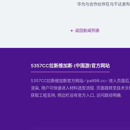
华为与合作伙伴在乌干达发布该
← 返回新闻列表
5357CC拉斯维加斯·(中国游)官方网站
5357CC拉斯维加斯官方网站✅pa998.cc✅进入页面
渲染, 用户可快速进入材料选型流程. 页面跳转至技术文
获取工程支持, 侧边栏设有官方入口, 访问路径明确.