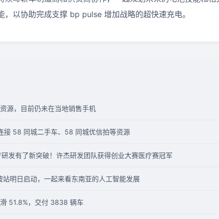
，以协助完成支撑 bp pulse 增加战略的超快速充电。
资源，目前仍未在当地销售手机
接 58 同城二手车、58 同城优信拍等资源
瘤免疫治疗研发有了新突破！许杰研发团队获得创业大赛医疗赛冠军
加坡站明日启动，一起来看东南亚的人工智能发展
51.8%，交付 3838 辆车