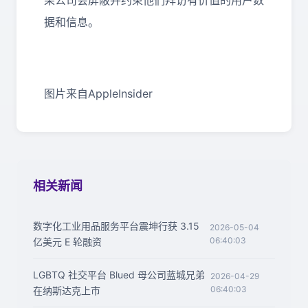
果公司会屏蔽并约束他们拜访有价值的用户数
据和信息。
图片来自AppleInsider
相关新闻
数字化工业用品服务平台震坤行获 3.15
2026-05-04
06:40:03
亿美元 E 轮融资
LGBTQ 社交平台 Blued 母公司蓝城兄弟
2026-04-29
06:40:03
在纳斯达克上市