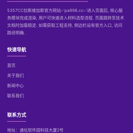
5357CC拉斯维加斯官方网站✅pa998.cc✅进入页面后, 核心服
务模块完成渲染, 用户可快速进入材料选型流程. 页面跳转至技术
文档时加载稳定. 如需获取工程支持, 侧边栏设有官方入口, 访问
路径明确.
快速导航
首页
关于我们
新闻中心
联系我们
联系方式
地址：通化软件园科技大厦2号