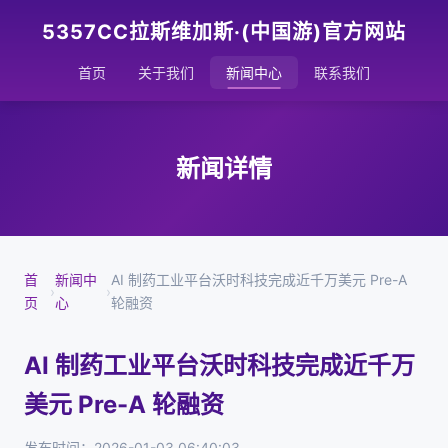
5357CC拉斯维加斯·(中国游)官方网站
首页
关于我们
新闻中心
联系我们
新闻详情
首
新闻中
AI 制药工业平台沃时科技完成近千万美元 Pre-A
›
›
页
心
轮融资
AI 制药工业平台沃时科技完成近千万
美元 Pre-A 轮融资
发布时间：2026-01-03 06:40:03