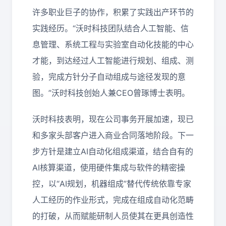
许多职业巨子的协作，积累了实践出产环节的
实践经历。“沃时科技团队结合人工智能、信
息管理、系统工程与实验室自动化技能的中心
才能，到达经过人工智能进行规划、组成、测
验，完成方针分子自动组成与途径发现的意
图。”沃时科技创始人兼CEO曾琢博士表明。
沃时科技表明，现在公司事务开展加速，现已
和多家头部客户进入商业合同落地阶段。下一
步方针是建立AI自动化组成渠道，结合自有的
AI核算渠道，使用硬件集成与软件的精密操
控，以“AI规划，机器组成”替代传统依靠专家
人工经历的作业形式，完成在组成自动化范畴
的打破，从而赋能研制人员使其在更具创造性