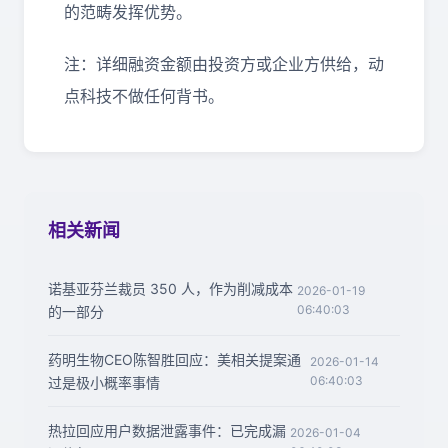
的范畴发挥优势。
注：详细融资金额由投资方或企业方供给，动
点科技不做任何背书。
相关新闻
诺基亚芬兰裁员 350 人，作为削减成本
2026-01-19
06:40:03
的一部分
药明生物CEO陈智胜回应：美相关提案通
2026-01-14
06:40:03
过是极小概率事情
热拉回应用户数据泄露事件：已完成漏
2026-01-04