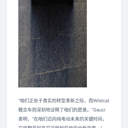
“咱们正处于真实的转型革新之际，而Wildcat
概念车则深刻地诠释了咱们的愿景。”Gauci
表明，“在咱们迈向纯电动未来的关键时间，