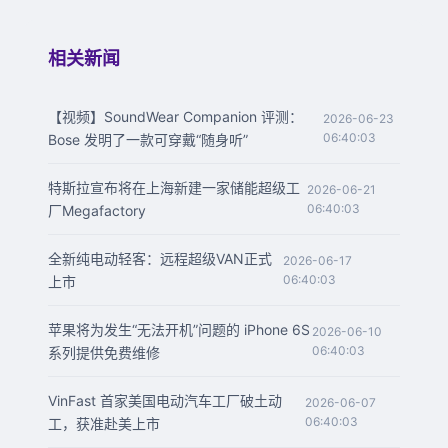
相关新闻
【视频】SoundWear Companion 评测：
2026-06-23
06:40:03
Bose 发明了一款可穿戴“随身听”
特斯拉宣布将在上海新建一家储能超级工
2026-06-21
06:40:03
厂Megafactory
全新纯电动轻客：远程超级VAN正式
2026-06-17
06:40:03
上市
苹果将为发生“无法开机”问题的 iPhone 6S
2026-06-10
06:40:03
系列提供免费维修
VinFast 首家美国电动汽车工厂破土动
2026-06-07
06:40:03
工，获准赴美上市