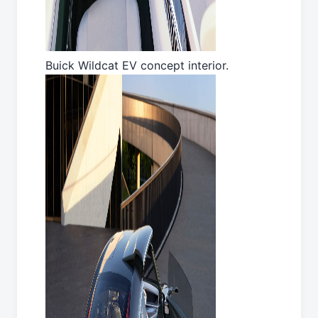
Buick Wildcat EV concept interior.