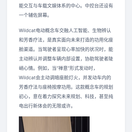
能交互与车载文娱体系的中心。中控台还设有
一个辅佐屏幕。
Wildcat电动概念车交融人工智能、生物辨认
和芳香疗法，是真实面向未来打造的功用化座
舱渠道。当驾驶者呈现心率加快的状况时，能
主动辨认并调整车辆内部设置，协助驾驶者陡
峭心情。例如，当“禅意”形式发动时，
Wildcat会主动调暗座舱灯火，并发动车内的
芳香疗法与座椅按摩功用。这款概念车的规划
初心，意在着力探究未来规划、科技，甚至纯
电出行新体会的无限或许。